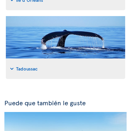
Tadoussac
Puede que también le guste