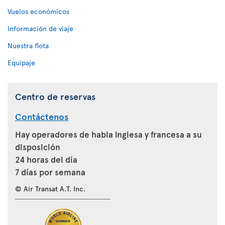
Vuelos económicos
Información de viaje
Nuestra flota
Equipaje
Centro de reservas
Contáctenos
Hay operadores de habla inglesa y francesa a su
disposición
24 horas del día
7 días por semana
© Air Transat A.T. Inc.