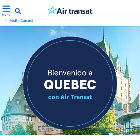
Menu
Visite Canadá