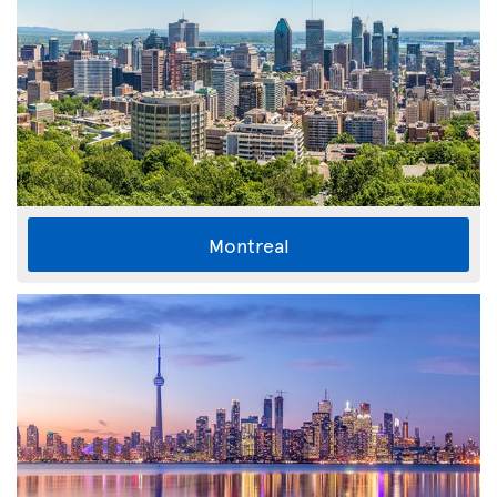
Montreal