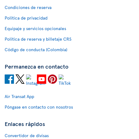
Condiciones de reserva
Política de privacidad
Equipaje y servicios opcionales
Política de reserva y billetaje CRS
Código de conducta (Colombia)
Permanezca en contacto
Air Transat App
Póngase en contacto con nosotros
Enlaces rápidos
Convertidor de divisas