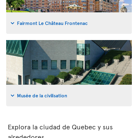
Fairmont Le Château Frontenac
Musée de la civilisation
Explora la ciudad de Quebec y sus
alrededores