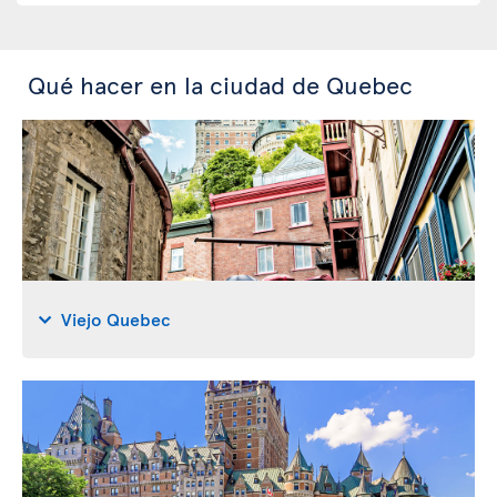
Qué hacer en la ciudad de Quebec
Viejo Quebec