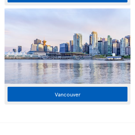
Vancouver