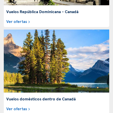
Vuelos República Dominicana - Canadá
Ver ofertas
Vuelos domésticos dentro de Canadá
Ver ofertas