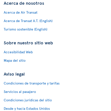
Acerca de nosotros
Acerca de Air Transat
Acerca de Transat A.T. (English)
Turismo sostenible (English)
Sobre nuestro sitio web
Accesibilidad Web
Mapa del sitio
Aviso legal
Condiciones de transporte y tarifas
Servicios al pasajero
Condiciones jurídicas del sitio
Desde y hacia Estados Unidos