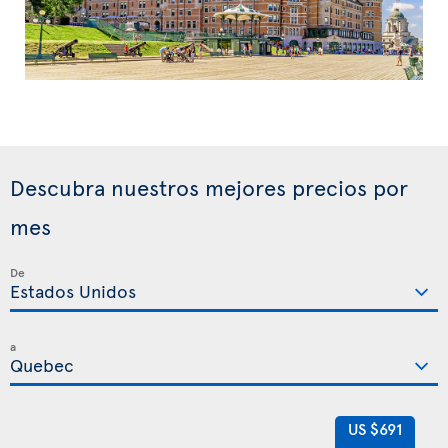
Descubra nuestros mejores precios por
mes
De
a
US $691