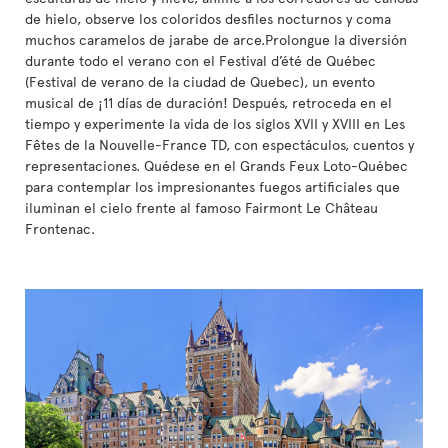
de hielo, observe los coloridos desfiles nocturnos y coma
muchos caramelos de jarabe de arce.Prolongue la diversión
durante todo el verano con el Festival d’été de Québec
(Festival de verano de la ciudad de Quebec), un evento
musical de ¡11 días de duración! Después, retroceda en el
tiempo y experimente la vida de los siglos XVII y XVIII en Les
Fêtes de la Nouvelle-France TD, con espectáculos, cuentos y
representaciones. Quédese en el Grands Feux Loto-Québec
para contemplar los impresionantes fuegos artificiales que
iluminan el cielo frente al famoso Fairmont Le Château
Frontenac.