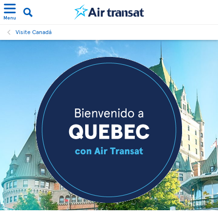
Menu
Visite Canadá