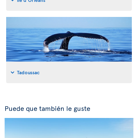
Tadoussac
Puede que también le guste