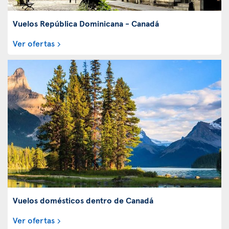
Vuelos República Dominicana - Canadá
Ver ofertas
Vuelos domésticos dentro de Canadá
Ver ofertas