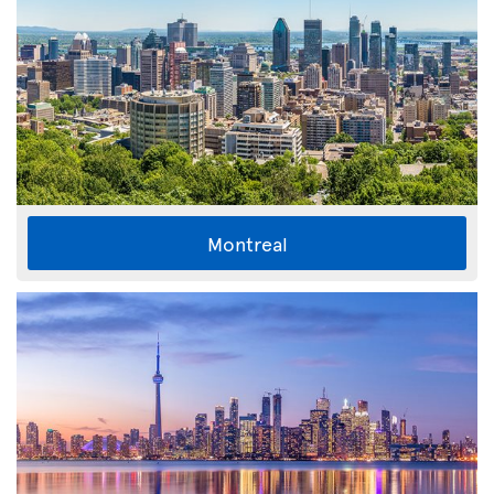
Montreal