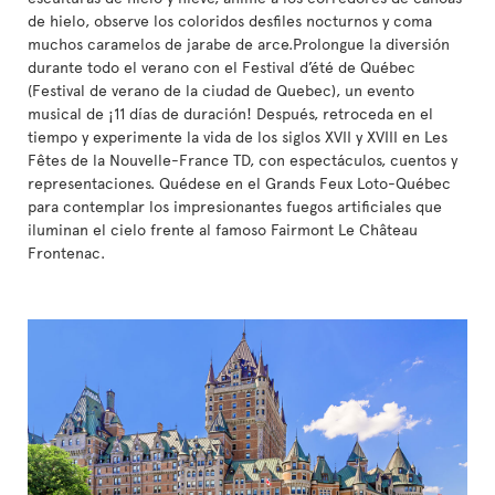
de hielo, observe los coloridos desfiles nocturnos y coma
muchos caramelos de jarabe de arce.Prolongue la diversión
durante todo el verano con el Festival d’été de Québec
(Festival de verano de la ciudad de Quebec), un evento
musical de ¡11 días de duración! Después, retroceda en el
tiempo y experimente la vida de los siglos XVII y XVIII en Les
Fêtes de la Nouvelle-France TD, con espectáculos, cuentos y
representaciones. Quédese en el Grands Feux Loto-Québec
para contemplar los impresionantes fuegos artificiales que
iluminan el cielo frente al famoso Fairmont Le Château
Frontenac.