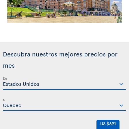
Descubra nuestros mejores precios por
mes
De
a
US $691