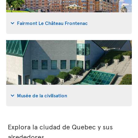
Fairmont Le Château Frontenac
Musée de la civilisation
Explora la ciudad de Quebec y sus
alrededores