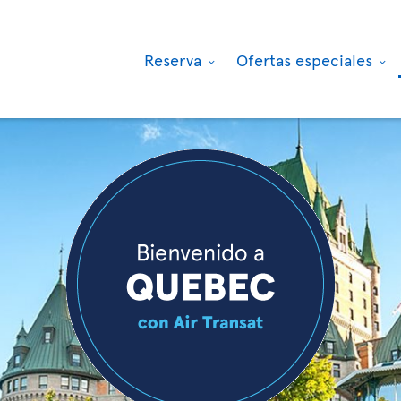
Reserva
Ofertas especiales