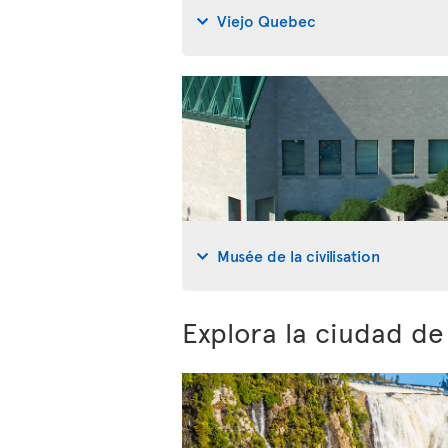
Viejo Quebec
Musée de la civilisation
Explora la ciudad d