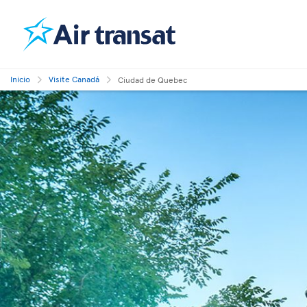
Inicio
Visite Canadá
Ciudad de Quebec