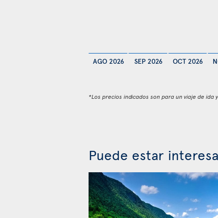
AGO 2026
SEP 2026
OCT 2026
N
*Los precios indicados son para un viaje de ida 
Puede estar interes