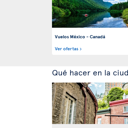
Vuelos México - Canadá
Ver ofertas
Qué hacer en la ci