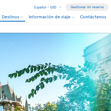
Gestionar mi reserva
Español -
USD
Destinos
Información de viaje
Contáctenos