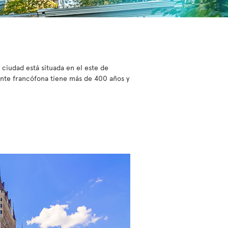
ciudad está situada en el este de
ente francófona tiene más de 400 años y