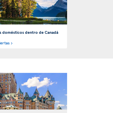
s domésticos dentro de Canadá
fertas