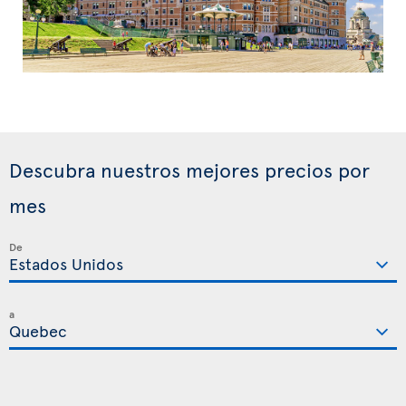
Descubra nuestros mejores precios por
mes
De
a