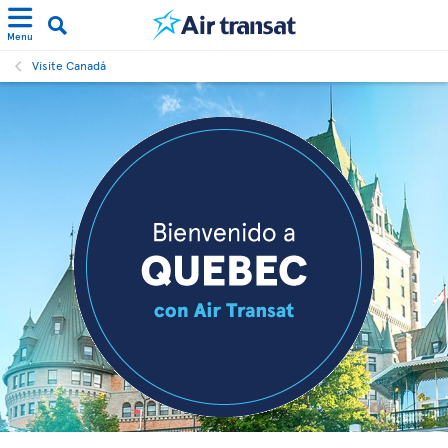
Menu
Visite Canadá