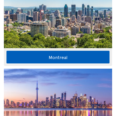
Montreal