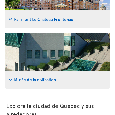
Fairmont Le Château Frontenac
Musée de la civilisation
Explora la ciudad de Quebec y sus
alrededores