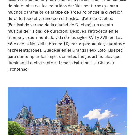
de hielo, observe los coloridos desfiles nocturnos y coma
muchos caramelos de jarabe de arce.Prolongue la diversión
durante todo el verano con el Festival d’été de Québec
(Festival de verano de la ciudad de Quebec), un evento
musical de ¡11 días de duración! Después, retroceda en el
tiempo y experimente la vida de los siglos XVII y XVIII en Les
Fêtes de la Nouvelle-France TD, con espectáculos, cuentos y
representaciones. Quédese en el Grands Feux Loto-Québec
para contemplar los impresionantes fuegos artificiales que
iluminan el cielo frente al famoso Fairmont Le Château
Frontenac.