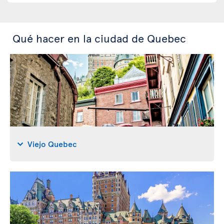
Qué hacer en la ciudad de Quebec
Viejo Quebec