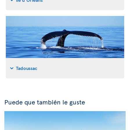
Tadoussac
Puede que también le guste