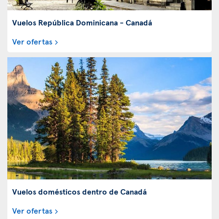
Vuelos República Dominicana - Canadá
Ver ofertas
Vuelos domésticos dentro de Canadá
Ver ofertas