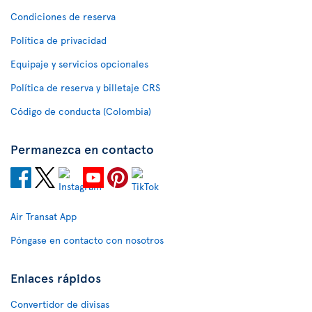
Condiciones de reserva
Política de privacidad
Equipaje y servicios opcionales
Política de reserva y billetaje CRS
Código de conducta (Colombia)
Permanezca en contacto
Air Transat App
Póngase en contacto con nosotros
Enlaces rápidos
Convertidor de divisas