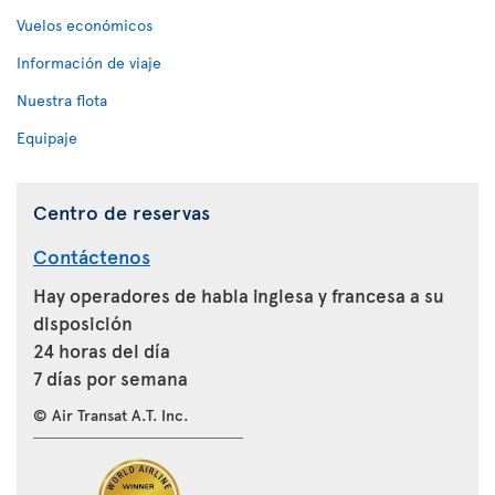
Vuelos económicos
Información de viaje
Nuestra flota
Equipaje
Centro de reservas
Contáctenos
Hay operadores de habla inglesa y francesa a su
disposición
24 horas del día
7 días por semana
© Air Transat A.T. Inc.