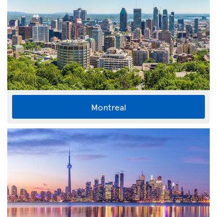
Montreal