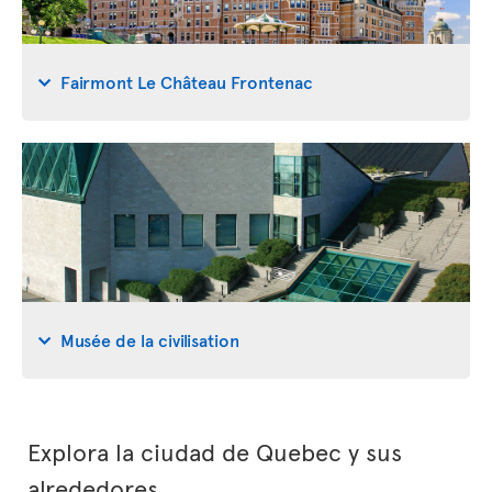
Fairmont Le Château Frontenac
Musée de la civilisation
Explora la ciudad de Quebec y sus
alrededores