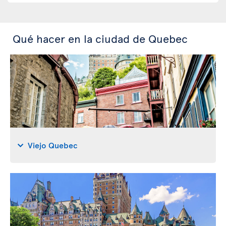
Qué hacer en la ciudad de Quebec
Viejo Quebec