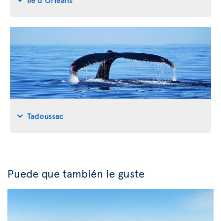
Tadoussac
Puede que también le guste