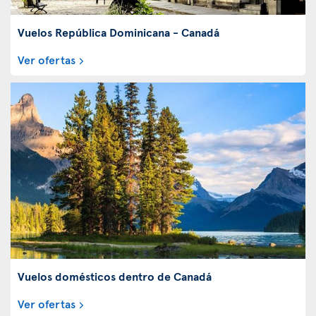
Vuelos República Dominicana - Canadá
Ver ofertas
Vuelos domésticos dentro de Canadá
Ver ofertas