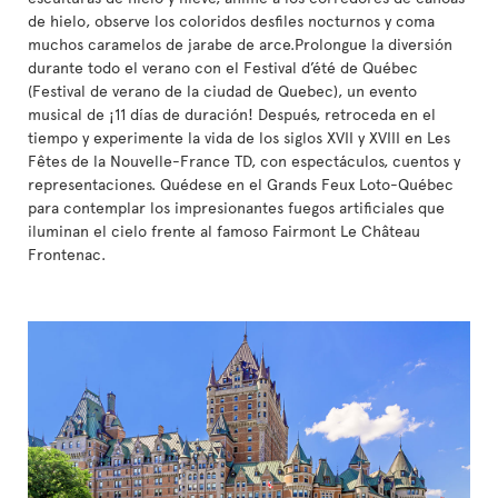
de hielo, observe los coloridos desfiles nocturnos y coma
muchos caramelos de jarabe de arce.Prolongue la diversión
durante todo el verano con el Festival d’été de Québec
(Festival de verano de la ciudad de Quebec), un evento
musical de ¡11 días de duración! Después, retroceda en el
tiempo y experimente la vida de los siglos XVII y XVIII en Les
Fêtes de la Nouvelle-France TD, con espectáculos, cuentos y
representaciones. Quédese en el Grands Feux Loto-Québec
para contemplar los impresionantes fuegos artificiales que
iluminan el cielo frente al famoso Fairmont Le Château
Frontenac.