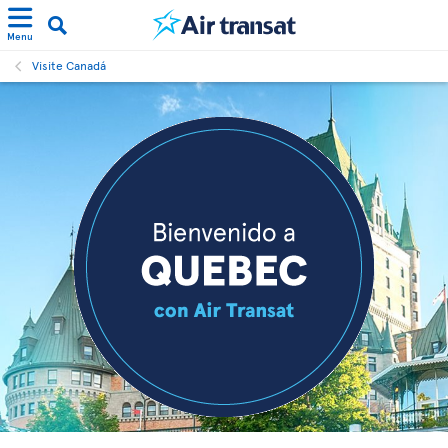
Menu
Visite Canadá