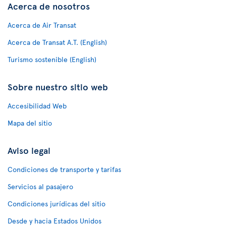
Acerca de nosotros
Acerca de Air Transat
Acerca de Transat A.T. (English)
Turismo sostenible (English)
Sobre nuestro sitio web
Accesibilidad Web
Mapa del sitio
Aviso legal
Condiciones de transporte y tarifas
Servicios al pasajero
Condiciones jurídicas del sitio
Desde y hacia Estados Unidos