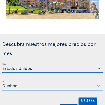
Descubra nuestros mejores precios por
mes
De
a
US $666