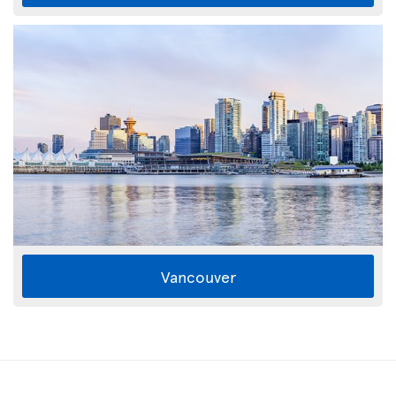
Vancouver