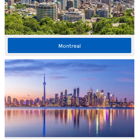
Montreal