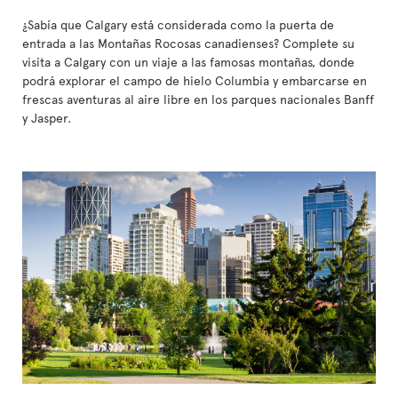
¿Sabía que Calgary está considerada como la puerta de
entrada a las Montañas Rocosas canadienses? Complete su
visita a Calgary con un viaje a las famosas montañas, donde
podrá explorar el campo de hielo Columbia y embarcarse en
frescas aventuras al aire libre en los parques nacionales Banff
y Jasper.