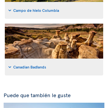
Campo de hielo Columbia
Canadian Badlands
Puede que también le guste