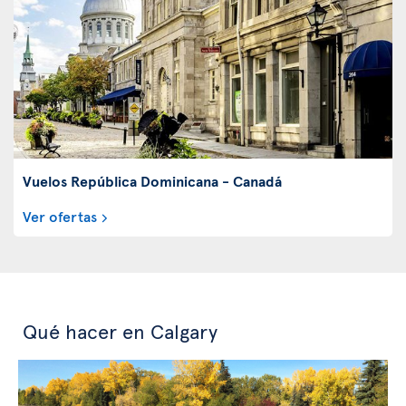
Vuelos República Dominicana - Canadá
Ver ofertas
Qué hacer en Calgary