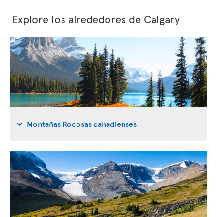
Explore los alrededores de Calgary
Montañas Rocosas canadienses