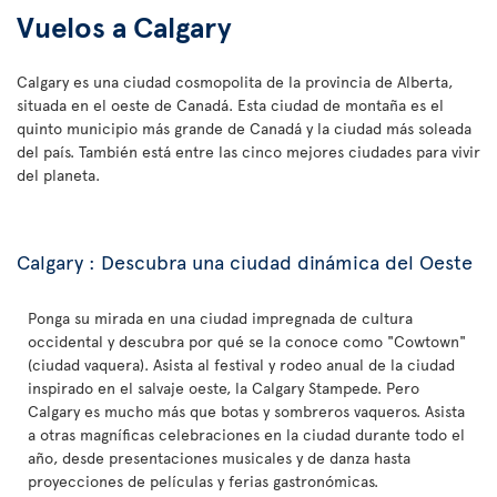
Vuelos a Calgary
Calgary es una ciudad cosmopolita de la provincia de Alberta,
situada en el oeste de Canadá. Esta ciudad de montaña es el
quinto municipio más grande de Canadá y la ciudad más soleada
del país. También está entre las cinco mejores ciudades para vivir
del planeta.
Calgary : Descubra una ciudad dinámica del Oeste
Ponga su mirada en una ciudad impregnada de cultura
occidental y descubra por qué se la conoce como "Cowtown"
(ciudad vaquera). Asista al festival y rodeo anual de la ciudad
inspirado en el salvaje oeste, la Calgary Stampede. Pero
Calgary es mucho más que botas y sombreros vaqueros. Asista
a otras magníficas celebraciones en la ciudad durante todo el
año, desde presentaciones musicales y de danza hasta
proyecciones de películas y ferias gastronómicas.