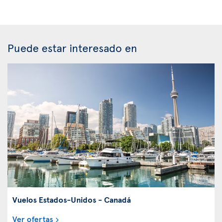
Puede estar interesado en
Vuelos Estados-Unidos - Canadá
Ver ofertas