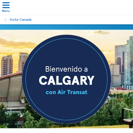
Menu
Visite Canadá