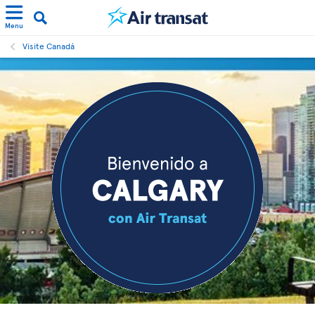
Menu
Visite Canadá