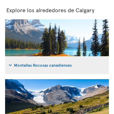
Explore los alrededores de Calgary
Montañas Rocosas canadienses