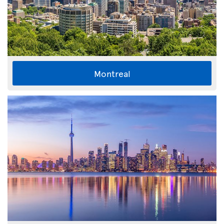
Montreal