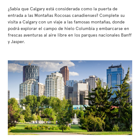
¿Sabía que Calgary está considerada como la puerta de
entrada a las Montañas Rocosas canadienses? Complete su
visita a Calgary con un viaje a las famosas montañas, donde
podrá explorar el campo de hielo Columbia y embarcarse en
frescas aventuras al aire libre en los parques nacionales Banff
y Jasper.