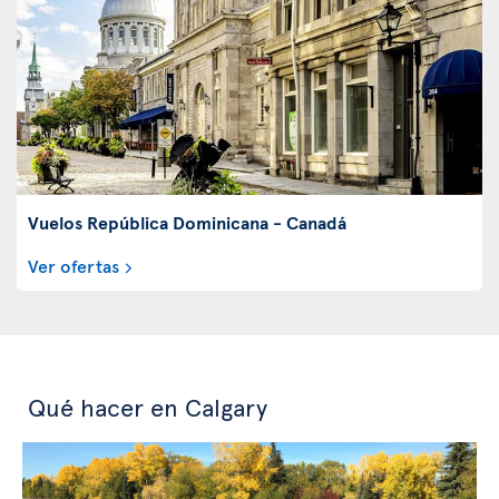
Vuelos República Dominicana - Canadá
Ver ofertas
Qué hacer en Calgary