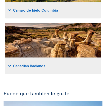
Campo de hielo Columbia
Canadian Badlands
Puede que también le guste