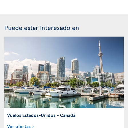
Puede estar interesado en
Vuelos Estados-Unidos - Canadá
Ver ofertas