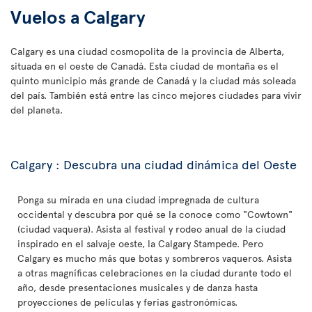
Vuelos a Calgary
Calgary es una ciudad cosmopolita de la provincia de Alberta,
situada en el oeste de Canadá. Esta ciudad de montaña es el
quinto municipio más grande de Canadá y la ciudad más soleada
del país. También está entre las cinco mejores ciudades para vivir
del planeta.
Calgary : Descubra una ciudad dinámica del Oeste
Ponga su mirada en una ciudad impregnada de cultura
occidental y descubra por qué se la conoce como "Cowtown"
(ciudad vaquera). Asista al festival y rodeo anual de la ciudad
inspirado en el salvaje oeste, la Calgary Stampede. Pero
Calgary es mucho más que botas y sombreros vaqueros. Asista
a otras magníficas celebraciones en la ciudad durante todo el
año, desde presentaciones musicales y de danza hasta
proyecciones de películas y ferias gastronómicas.