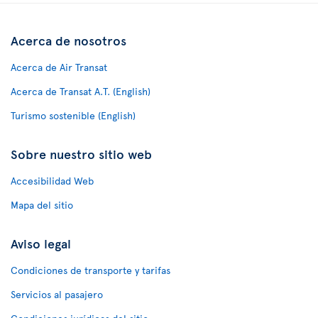
Acerca de nosotros
Acerca de Air Transat
Acerca de Transat A.T. (English)
Turismo sostenible (English)
Sobre nuestro sitio web
Accesibilidad Web
Mapa del sitio
Aviso legal
Condiciones de transporte y tarifas
Servicios al pasajero