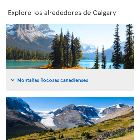
Explore los alrededores de Calgary
Montañas Rocosas canadienses