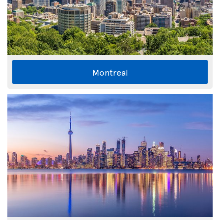
Montreal