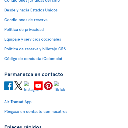
Condiciones jurídicas del sitio
Desde y hacia Estados Unidos
Condiciones de reserva
Política de privacidad
Equipaje y servicios opcionales
Política de reserva y billetaje CRS
Código de conducta (Colombia)
Permanezca en contacto
Air Transat App
Póngase en contacto con nosotros
Enlaces rápidos