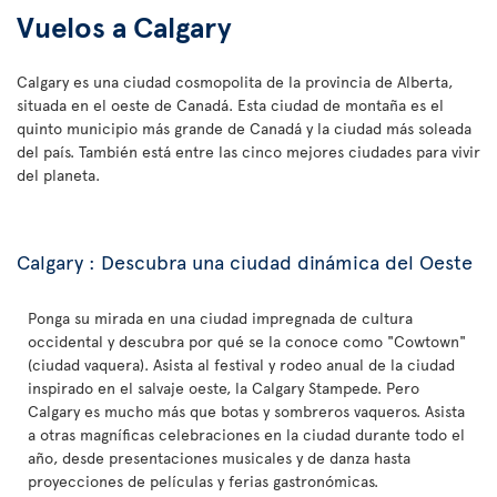
Vuelos a Calgary
Calgary es una ciudad cosmopolita de la provincia de Alberta,
situada en el oeste de Canadá. Esta ciudad de montaña es el
quinto municipio más grande de Canadá y la ciudad más soleada
del país. También está entre las cinco mejores ciudades para vivir
del planeta.
Calgary : Descubra una ciudad dinámica del Oeste
Ponga su mirada en una ciudad impregnada de cultura
occidental y descubra por qué se la conoce como "Cowtown"
(ciudad vaquera). Asista al festival y rodeo anual de la ciudad
inspirado en el salvaje oeste, la Calgary Stampede. Pero
Calgary es mucho más que botas y sombreros vaqueros. Asista
a otras magníficas celebraciones en la ciudad durante todo el
año, desde presentaciones musicales y de danza hasta
proyecciones de películas y ferias gastronómicas.