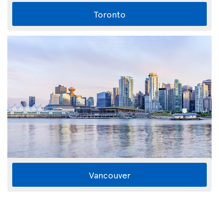
Toronto
Vancouver