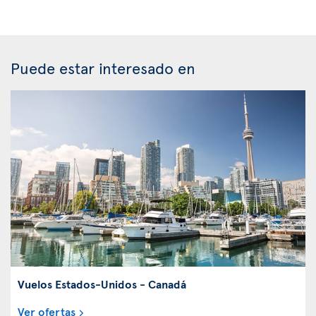
Puede estar interesado en
Vuelos Estados-Unidos - Canadá
Ver ofertas