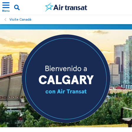
Menu
Visite Canadá