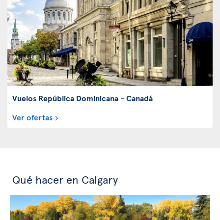
Vuelos República Dominicana - Canadá
Ver ofertas
Qué hacer en Calgary