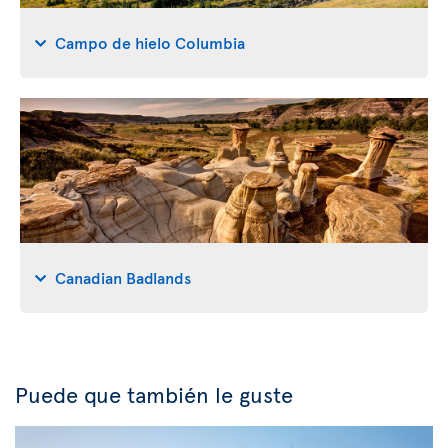
Campo de hielo Columbia
Canadian Badlands
Puede que también le guste