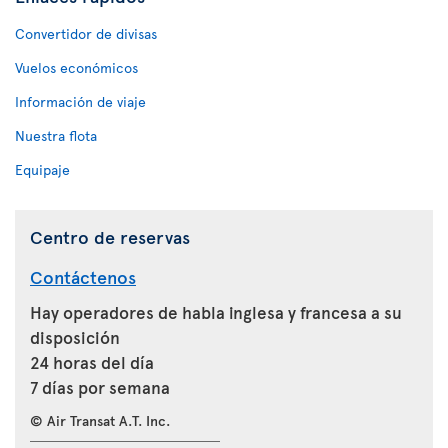
Convertidor de divisas
Vuelos económicos
Información de viaje
Nuestra flota
Equipaje
Centro de reservas
Contáctenos
Hay operadores de habla inglesa y francesa a su
disposición
24 horas del día
7 días por semana
© Air Transat A.T. Inc.