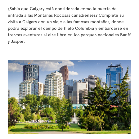
¿Sabía que Calgary está considerada como la puerta de
entrada a las Montañas Rocosas canadienses? Complete su
visita a Calgary con un viaje a las famosas montañas, donde
podrá explorar el campo de hielo Columbia y embarcarse en
frescas aventuras al aire libre en los parques nacionales Banff
y Jasper.