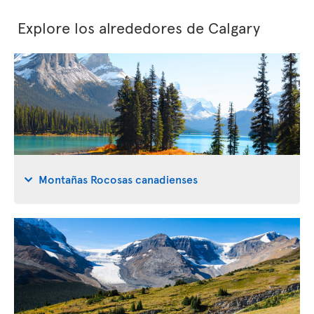
Explore los alrededores de Calgary
Montañas Rocosas canadienses