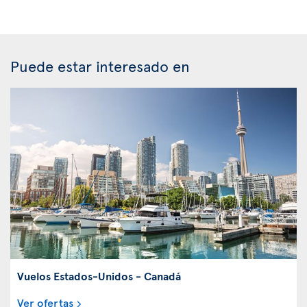
Puede estar interesado en
Vuelos Estados-Unidos - Canadá
Ver ofertas