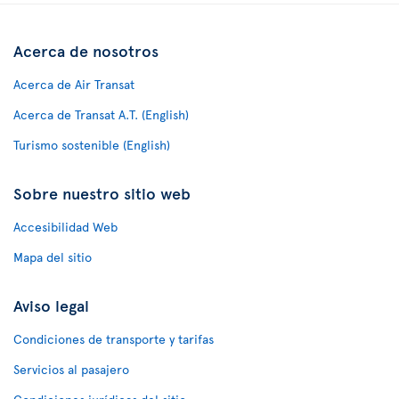
Acerca de nosotros
Acerca de Air Transat
Acerca de Transat A.T. (English)
Turismo sostenible (English)
Sobre nuestro sitio web
Accesibilidad Web
Mapa del sitio
Aviso legal
Condiciones de transporte y tarifas
Servicios al pasajero