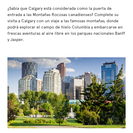
¿Sabía que Calgary está considerada como la puerta de
entrada a las Montañas Rocosas canadienses? Complete su
visita a Calgary con un viaje a las famosas montañas, donde
podrá explorar el campo de hielo Columbia y embarcarse en
frescas aventuras al aire libre en los parques nacionales Banff
y Jasper.