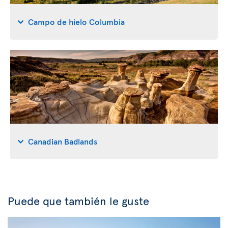
Campo de hielo Columbia
Canadian Badlands
Puede que también le guste