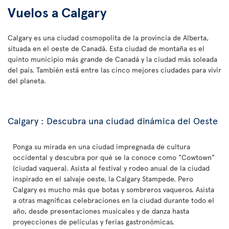
Vuelos a Calgary
Calgary es una ciudad cosmopolita de la provincia de Alberta,
situada en el oeste de Canadá. Esta ciudad de montaña es el
quinto municipio más grande de Canadá y la ciudad más soleada
del país. También está entre las cinco mejores ciudades para vivir
del planeta.
Calgary : Descubra una ciudad dinámica del Oeste
Ponga su mirada en una ciudad impregnada de cultura
occidental y descubra por qué se la conoce como "Cowtown"
(ciudad vaquera). Asista al festival y rodeo anual de la ciudad
inspirado en el salvaje oeste, la Calgary Stampede. Pero
Calgary es mucho más que botas y sombreros vaqueros. Asista
a otras magníficas celebraciones en la ciudad durante todo el
año, desde presentaciones musicales y de danza hasta
proyecciones de películas y ferias gastronómicas.