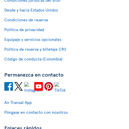
Condiciones jurídicas del sitio
Desde y hacia Estados Unidos
Condiciones de reserva
Política de privacidad
Equipaje y servicios opcionales
Política de reserva y billetaje CRS
Código de conducta (Colombia)
Permanezca en contacto
Air Transat App
Póngase en contacto con nosotros
Enlaces rápidos