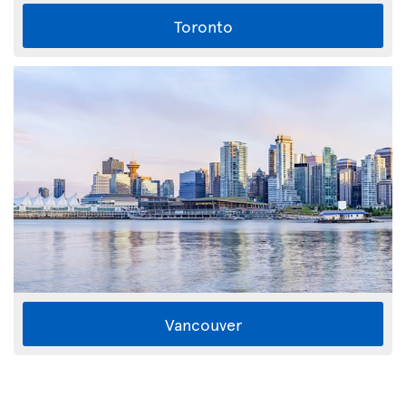
Toronto
Vancouver