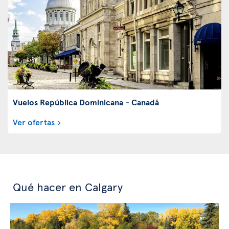
Vuelos República Dominicana - Canadá
Ver ofertas
Qué hacer en Calgary