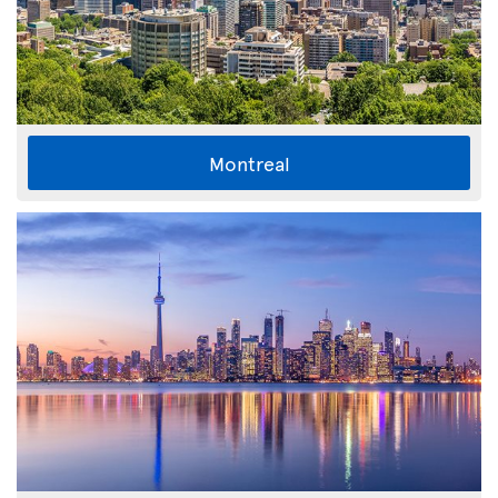
Montreal