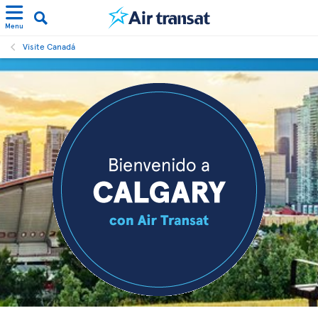
Menu
Visite Canadá