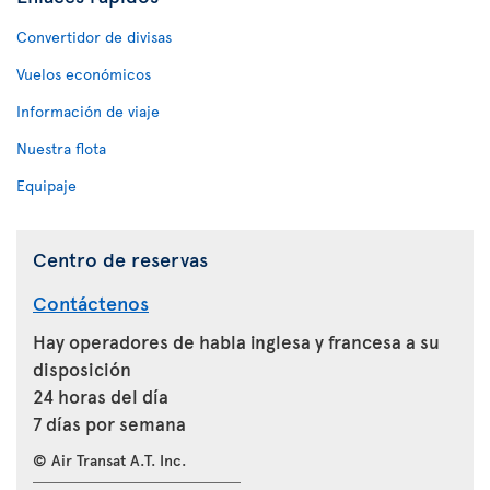
Convertidor de divisas
Vuelos económicos
Información de viaje
Nuestra flota
Equipaje
Centro de reservas
Contáctenos
Hay operadores de habla inglesa y francesa a su
disposición
24 horas del día
7 días por semana
© Air Transat A.T. Inc.