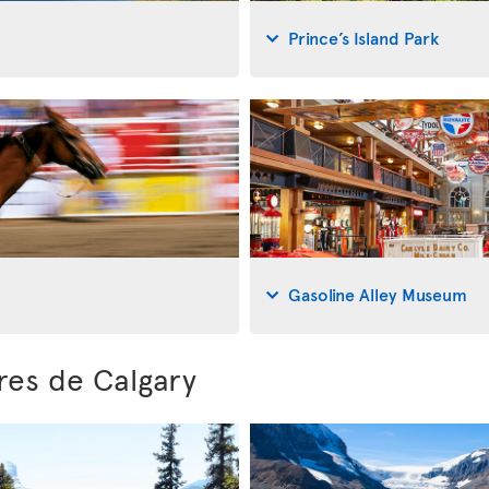
Prince’s Island Park
Gasoline Alley Museum
res de Calgary