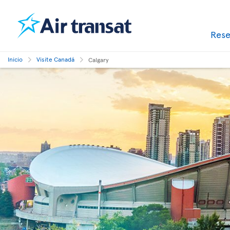
Res
Inicio
Visite Canadá
Calgary