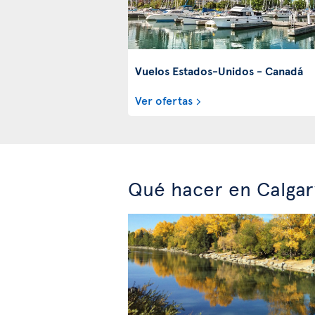
Vuelos Estados-Unidos - Canadá
Ver ofertas
Qué hacer en Calgar