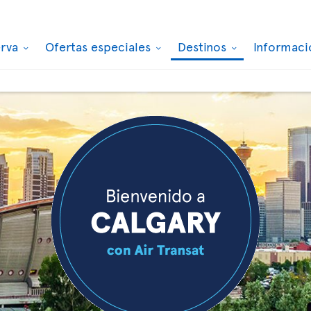
erva
Ofertas especiales
Destinos
Informaci