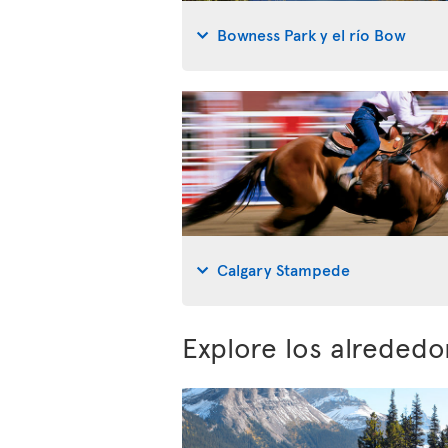
Bowness Park y el río Bow
Calgary Stampede
Explore los alrededo