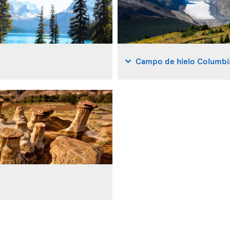
Campo de hielo Columbi