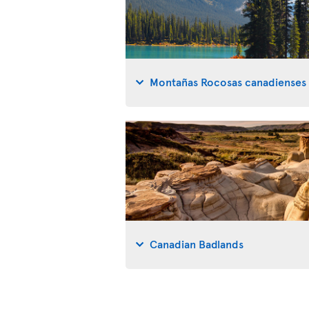
Montañas Rocosas canadienses
Canadian Badlands