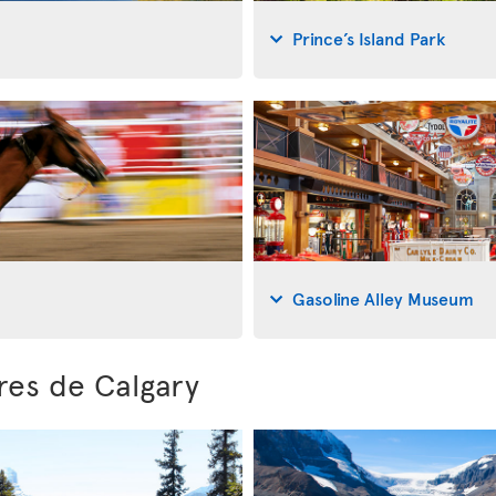
Prince’s Island Park
Gasoline Alley Museum
res de Calgary