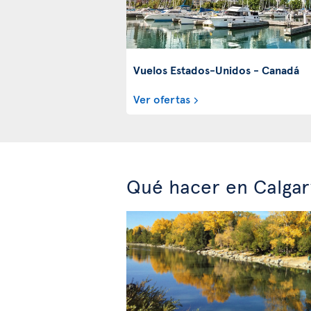
Vuelos Estados-Unidos - Canadá
Ver ofertas
Qué hacer en Calgar