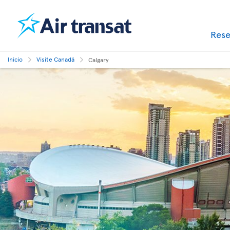
Res
Inicio
Visite Canadá
Calgary