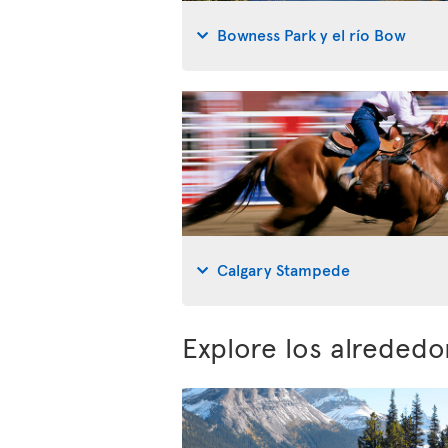
Bowness Park y el río Bow
Calgary Stampede
Explore los alrededo