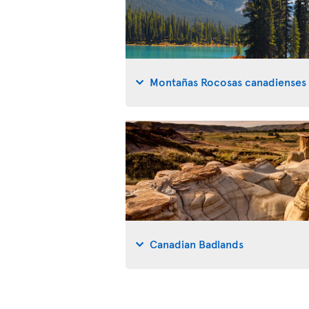
Montañas Rocosas canadienses
Canadian Badlands