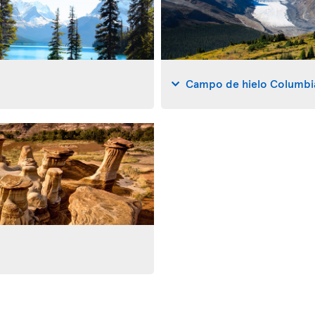
Campo de hielo Columbi