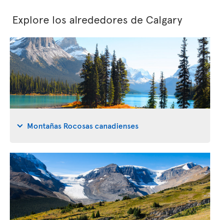
Explore los alrededores de Calgary
Montañas Rocosas canadienses