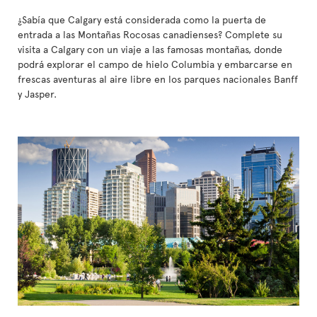
¿Sabía que Calgary está considerada como la puerta de
entrada a las Montañas Rocosas canadienses? Complete su
visita a Calgary con un viaje a las famosas montañas, donde
podrá explorar el campo de hielo Columbia y embarcarse en
frescas aventuras al aire libre en los parques nacionales Banff
y Jasper.