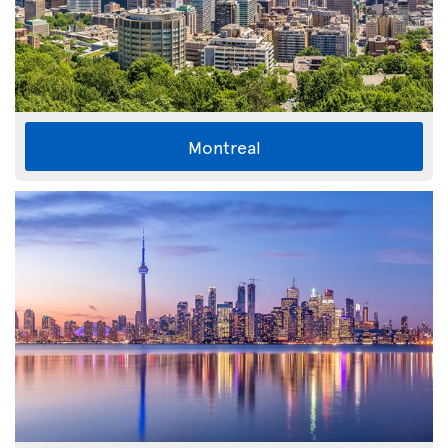
Montreal