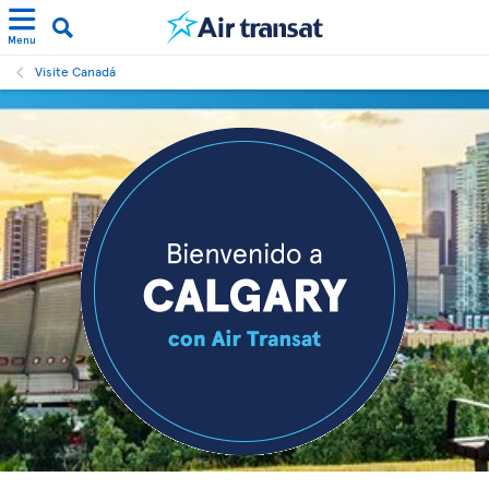
Menu
Visite Canadá