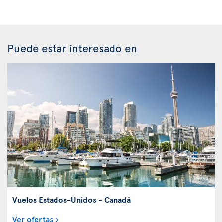
Puede estar interesado en
Vuelos Estados-Unidos - Canadá
Ver ofertas