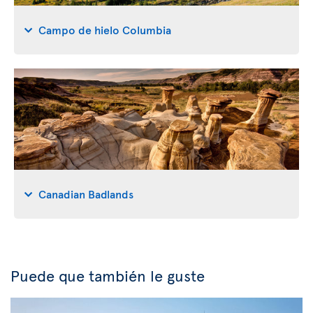
Campo de hielo Columbia
Canadian Badlands
Puede que también le guste