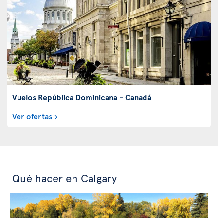
Vuelos República Dominicana - Canadá
Ver ofertas
Qué hacer en Calgary