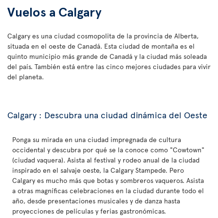
Vuelos a Calgary
Calgary es una ciudad cosmopolita de la provincia de Alberta,
situada en el oeste de Canadá. Esta ciudad de montaña es el
quinto municipio más grande de Canadá y la ciudad más soleada
del país. También está entre las cinco mejores ciudades para vivir
del planeta.
Calgary : Descubra una ciudad dinámica del Oeste
Ponga su mirada en una ciudad impregnada de cultura
occidental y descubra por qué se la conoce como "Cowtown"
(ciudad vaquera). Asista al festival y rodeo anual de la ciudad
inspirado en el salvaje oeste, la Calgary Stampede. Pero
Calgary es mucho más que botas y sombreros vaqueros. Asista
a otras magníficas celebraciones en la ciudad durante todo el
año, desde presentaciones musicales y de danza hasta
proyecciones de películas y ferias gastronómicas.