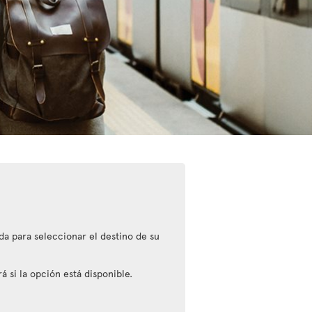
da para seleccionar el destino de su
 si la opción está disponible.