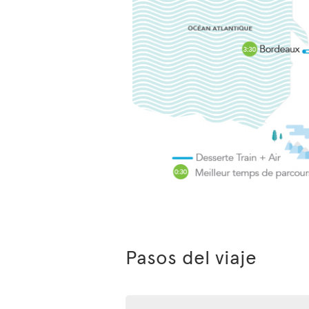
Pasos del viaje