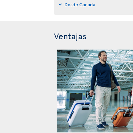
Desde Canadá
Ventajas