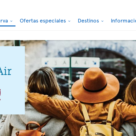
erva
Ofertas especiales
Destinos
Informaci