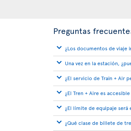
Preguntas frecuentes
¿Los documentos de viaje in
Una vez en la estación, ¿pu
¿El servicio de Train + Air
¿El Tren + Aire es accesible
¿El límite de equipaje será
¿Qué clase de billete de tre