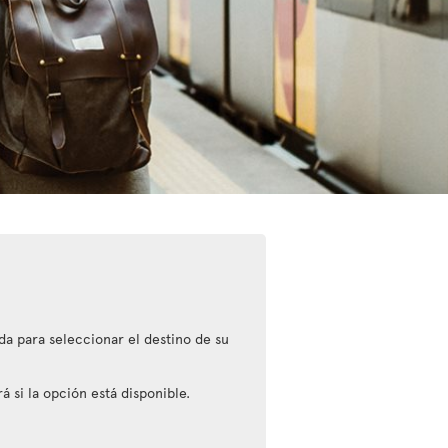
da para seleccionar el destino de su
 si la opción está disponible.