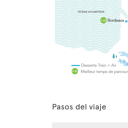
Pasos del viaje