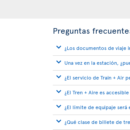
Preguntas frecuentes
¿Los documentos de viaje in
Una vez en la estación, ¿pu
¿El servicio de Train + Air
¿El Tren + Aire es accesible
¿El límite de equipaje será
¿Qué clase de billete de tre