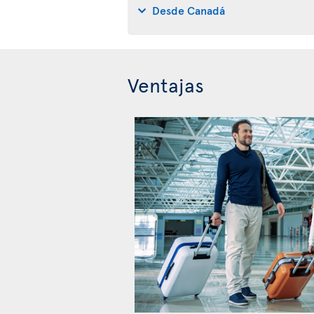
Desde Canadá
Ventajas