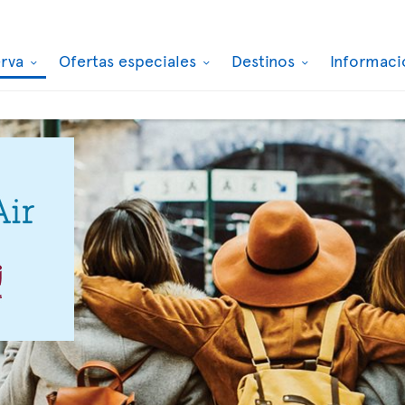
erva
Ofertas especiales
Destinos
Informaci