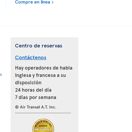
Compre en línea
Centro de reservas
Contáctenos
Hay operadores de habla
s
inglesa y francesa a su
disposición
24 horas del día
7 días por semana
© Air Transat A.T. Inc.