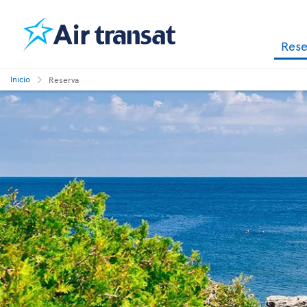
Res
Inicio
Reserva