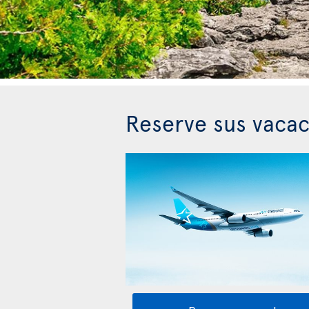
Reserve sus vacac