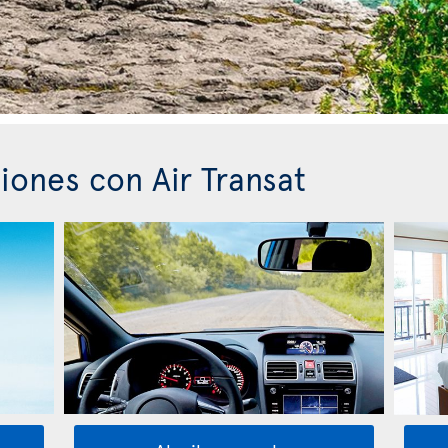
iones con Air Transat