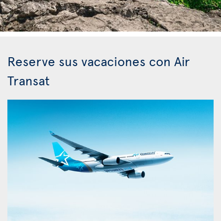
Reserve sus vacaciones con Air
Transat