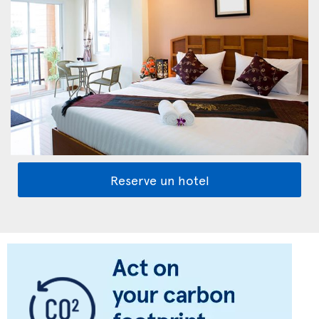
Reserve un hotel