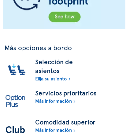
Más opciones a bordo
Selección de
asientos
Elija su asiento
Servicios prioritarios
Más información
Comodidad superior
Más información