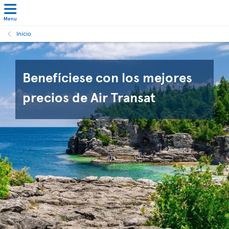
Menu
Inicio
Benefíciese con los mejores
precios de Air Transat