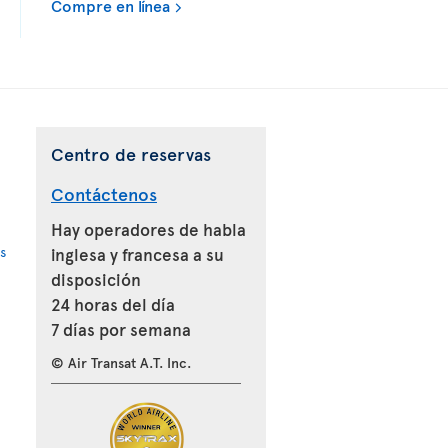
Compre en línea
Centro de reservas
Contáctenos
Hay operadores de habla
s
inglesa y francesa a su
disposición
24 horas del día
7 días por semana
© Air Transat A.T. Inc.