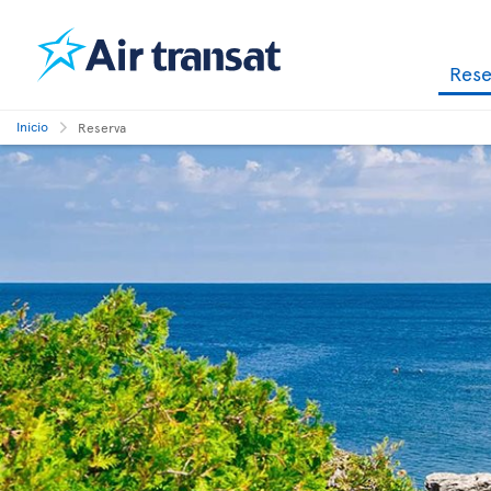
Res
Inicio
Reserva