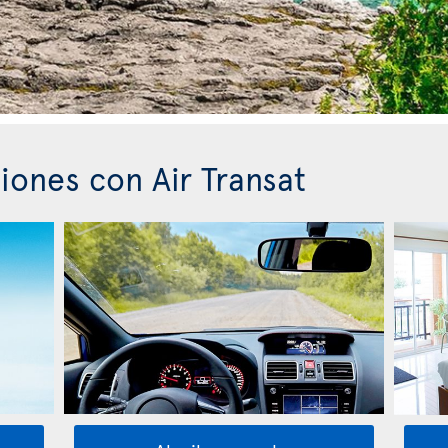
iones con Air Transat