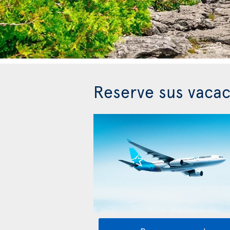
Reserve sus vacac