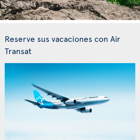
Reserve sus vacaciones con Air
Transat