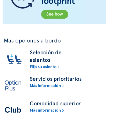
Más opciones a bordo
Selección de
asientos
Elija su asiento
Servicios prioritarios
Más información
Comodidad superior
Más información