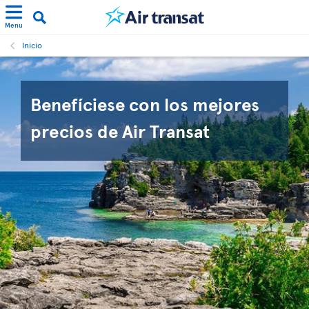
Menu
Inicio
Benefíciese con los mejores
precios de Air Transat