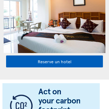
Reserve un hotel