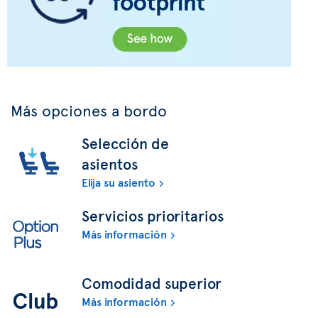
Más opciones a bordo
Selección de
asientos
Elija su asiento
Servicios prioritarios
Más información
Comodidad superior
Más información