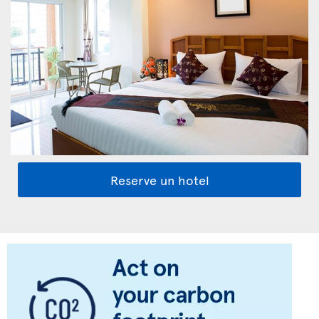
Reserve un hotel