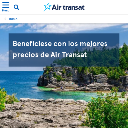
Menu
Inicio
Benefíciese con los mejores
precios de Air Transat