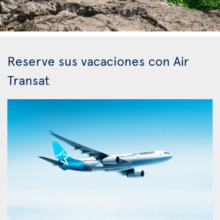
Reserve sus vacaciones con Air
Transat