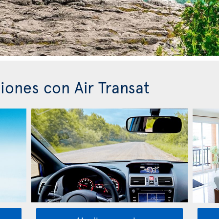
iones con Air Transat