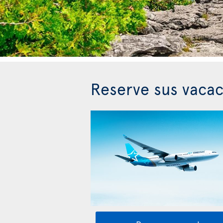
Reserve sus vacac