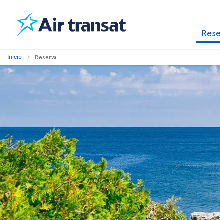
Res
Inicio
Reserva