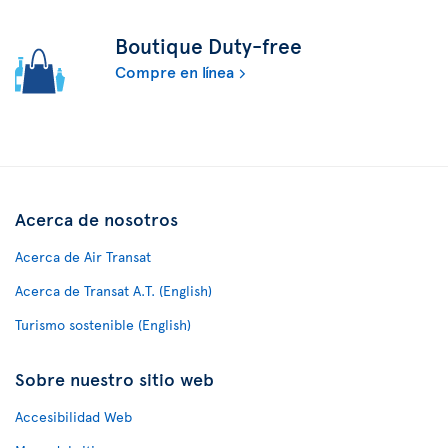
Boutique Duty-free
Compre en línea
Acerca de nosotros
Acerca de Air Transat
Acerca de Transat A.T. (English)
Turismo sostenible (English)
Sobre nuestro sitio web
Accesibilidad Web