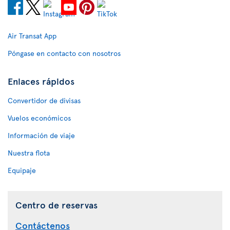
Air Transat App
Póngase en contacto con nosotros
Enlaces rápidos
Convertidor de divisas
Vuelos económicos
Información de viaje
Nuestra flota
Equipaje
Centro de reservas
Contáctenos