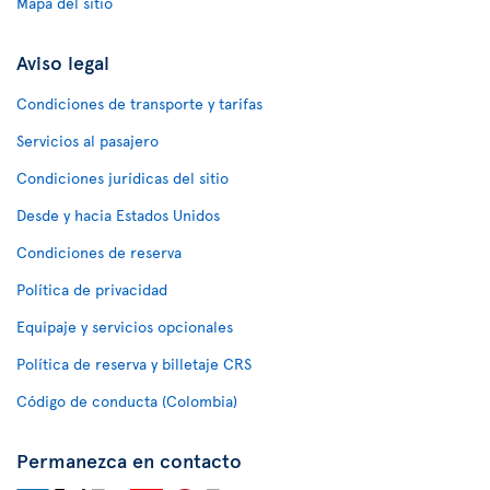
Mapa del sitio
Aviso legal
Condiciones de transporte y tarifas
Servicios al pasajero
Condiciones jurídicas del sitio
Desde y hacia Estados Unidos
Condiciones de reserva
Política de privacidad
Equipaje y servicios opcionales
Política de reserva y billetaje CRS
Código de conducta (Colombia)
Permanezca en contacto