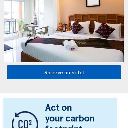
Reserve un hotel