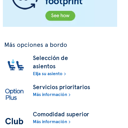
Más opciones a bordo
Selección de
asientos
Elija su asiento
Servicios prioritarios
Más información
Comodidad superior
Más información