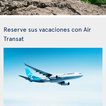
Reserve sus vacaciones con Air
Transat