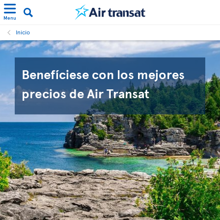
Menu
Inicio
Benefíciese con los mejores
precios de Air Transat