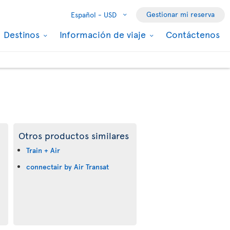
Gestionar mi reserva
Español -
USD
Destinos
Información de viaje
Contáctenos
Otros productos similares
Train + Air
connectair by Air Transat