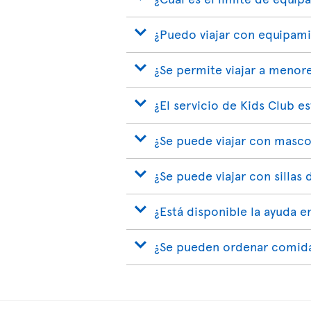
¿Puedo viajar con equipam
¿Se permite viajar a menor
¿El servicio de Kids Club e
¿Se puede viajar con masco
¿Se puede viajar con sillas 
¿Está disponible la ayuda e
¿Se pueden ordenar comida