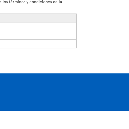
 los términos y condiciones de la