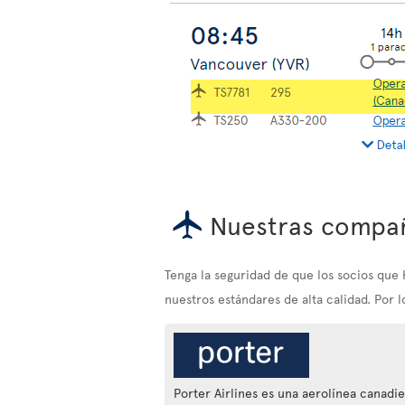
Nuestras compañ
Tenga la seguridad de que los socios qu
nuestros estándares de alta calidad. Por 
Porter Airlines es una aerolínea canadi