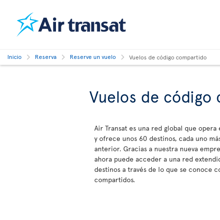
Inicio
Reserva
Reserve un vuelo
Vuelos de código compartido
Vuelos de código
Air Transat es una red global que opera
y ofrece unos 60 destinos, cada uno más
anterior. Gracias a nuestra nueva empre
ahora puede acceder a una red extendid
destinos a través de lo que se conoce 
compartidos.