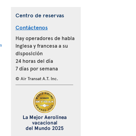
Centro de reservas
Contáctenos
Hay operadores de habla
s
inglesa y francesa a su
disposición
24 horas del día
7 días por semana
© Air Transat A.T. Inc.