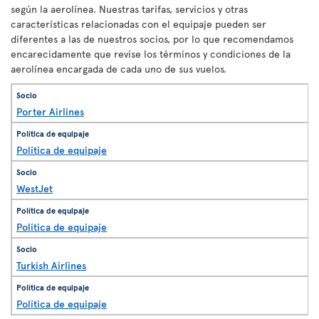
según la aerolínea. Nuestras tarifas, servicios y otras
características relacionadas con el equipaje pueden ser
diferentes a las de nuestros socios, por lo que recomendamos
encarecidamente que revise los términos y condiciones de la
aerolínea encargada de cada uno de sus vuelos.
Porter Airlines
Política de equipaje
WestJet
Política de equipaje
Turkish Airlines
Política de equipaje