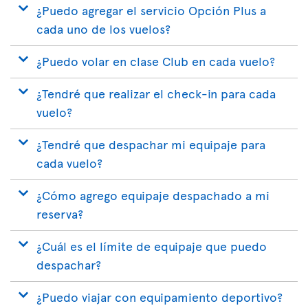
¿Puedo agregar el servicio Opción Plus a
cada uno de los vuelos?
¿Puedo volar en clase Club en cada vuelo?
¿Tendré que realizar el check-in para cada
vuelo?
¿Tendré que despachar mi equipaje para
cada vuelo?
¿Cómo agrego equipaje despachado a mi
reserva?
¿Cuál es el límite de equipaje que puedo
despachar?
¿Puedo viajar con equipamiento deportivo?