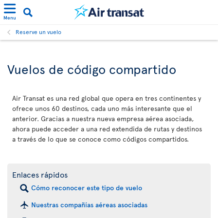
Menu
Reserve un vuelo
Vuelos de código compartido
Air Transat es una red global que opera en tres continentes y
ofrece unos 60 destinos, cada uno más interesante que el
anterior. Gracias a nuestra nueva empresa aérea asociada,
ahora puede acceder a una red extendida de rutas y destinos
a través de lo que se conoce como códigos compartidos.
Enlaces rápidos
Cómo reconocer este tipo de vuelo
Nuestras compañías aéreas asociadas