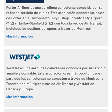
Porter Airlines es una aerolínea canadiense conocida por su
refinado servicio de vuelos. Esta asociación conecta las bases
de Porter en el aeropuerto Billy Bishop Toronto City Airport
(YTZ) y Halifax-Stanfield (YHZ) con toda la red de Air Transat,
incluidos los destinos europeos, a través de Montreal.
Más información
WestJet es una aerolínea canadiense conocida por su servicio
amable y confiable. Esta asociación crea más oportunidades
para que los canadienses se conecten a través de Montreal y
Toronto con múltiples rutas de Air Transat y WestJet en
Canadá y Europa.
Más información