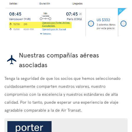
Nuestras compañías aéreas
asociadas
Tenga la seguridad de que los socios que hemos seleccionado
cuidadosamente comparten nuestros valores, nuestro
compromiso con la excelencia y nuestros estándares de alta
calidad. Por lo tanto, puede esperar una experiencia de viaje
agradable comparable a la de Air Transat.