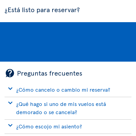
¿Está listo para reservar?
Preguntas frecuentes
¿Cómo cancelo o cambio mi reserva?
¿Qué hago si uno de mis vuelos está
demorado o se cancela?
¿Cómo escojo mi asiento?