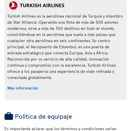
Turkish Airlines es la aerolínea nacional de Turquía y miembro
de Star Alliance. Operando una flota de más de 500 aviones
modernos, sirve a más de 350 destinos en todo el mundo,
convirtiéndose en la aerolínea que vuela a más países que
cualquier otra aerolínea en seis continentes. Su centro
principal, el Aeropuerto de Estambul, es una puerta de
entrada estratégica que conecta Europa, Asia y África.
Reconocida por su servicio de alta calidad, innovación
continua y compromiso con la excelencia, Turkish Airlines
ofrece a los pasajeros una experiencia de viaje refinada y
conectada globalmente.
Más información
Política de equipaje
Es importante aclarar que los términos y condiciones varían