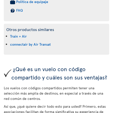
Política de equipaje
FAQ
Otros productos similares
Train + Air
connectair by Air Transat
¿Qué es un vuelo con código
compartido y cuáles son sus ventajas?
Los vuelos con códigos compartidos permiten tener una
selección más amplia de destinos, en especial a través de una
red común de centros.
Así que, ¿qué quiere decir todo esto para usted? Primero, estas
asociaciones facilitan de forma significativa su experiencia de