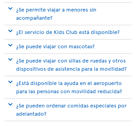
¿Se permite viajar a menores sin
acompañante?
¿El servicio de Kids Club está disponible?
¿Se puede viajar con mascotas?
¿Se puede viajar con sillas de ruedas y otros
dispositivos de asistencia para la movilidad?
¿Está disponible la ayuda en el aeropuerto
para las personas con movilidad reducida?
¿Se pueden ordenar comidas especiales por
adelantado?