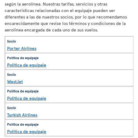
según la aerolínea. Nuestras tarifas, servicios y otras
características relacionadas con el equipaje pueden ser
diferentes a las de nuestros socios, por lo que recomendamos
encarecidamente que revise los términos y condiciones de la
aerolínea encargada de cada uno de sus vuelos.
Porter Airlines
Política de equipaje
WestJet
Política de equipaje
Turkish Airlines
Política de equipaje