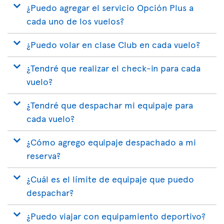
¿Puedo agregar el servicio Opción Plus a
cada uno de los vuelos?
¿Puedo volar en clase Club en cada vuelo?
¿Tendré que realizar el check-in para cada
vuelo?
¿Tendré que despachar mi equipaje para
cada vuelo?
¿Cómo agrego equipaje despachado a mi
reserva?
¿Cuál es el límite de equipaje que puedo
despachar?
¿Puedo viajar con equipamiento deportivo?