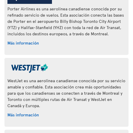
Porter Airlines es una aerolínea canadiense conocida por su
refinado servicio de vuelos. Esta asociación conecta las bases
de Porter en el aeropuerto Billy Bishop Toronto City Airport
(YTZ) y Halifax-Stanfield (YHZ) con toda la red de Air Transat,
incluidos los destinos europeos, a través de Montreal.
Más información
WestJet es una aerolínea canadiense conocida por su servicio
amable y confiable. Esta asociación crea más oportunidades
para que los canadienses se conecten a través de Montreal y
Toronto con múltiples rutas de Air Transat y WestJet en
Canadá y Europa.
Más información