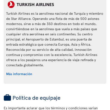
Turkish Airlines es la aerolínea nacional de Turquía y miembro
de Star Alliance. Operando una flota de más de 500 aviones
modernos, sirve a más de 350 destinos en todo el mundo,
convirtiéndose en la aerolínea que vuela a más países que
cualquier otra aerolínea en seis continentes. Su centro
principal, el Aeropuerto de Estambul, es una puerta de
entrada estratégica que conecta Europa, Asia y África.
Reconocida por su servicio de alta calidad, innovación
continua y compromiso con la excelencia, Turkish Airlines
ofrece a los pasajeros una experiencia de viaje refinada y
conectada globalmente.
Más información
Política de equipaje
Es importante aclarar que los términos y condiciones varían