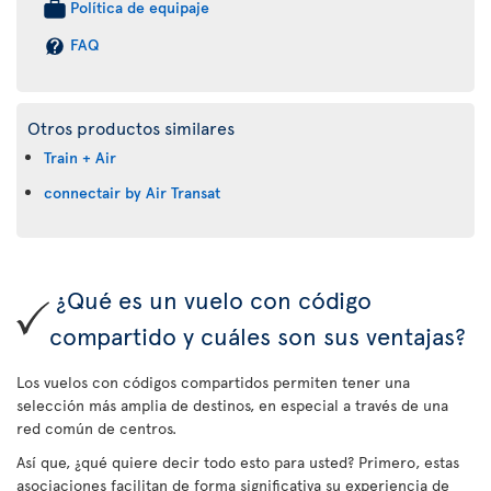
Política de equipaje
FAQ
Otros productos similares
Train + Air
connectair by Air Transat
¿Qué es un vuelo con código
compartido y cuáles son sus ventajas?
Los vuelos con códigos compartidos permiten tener una
selección más amplia de destinos, en especial a través de una
red común de centros.
Así que, ¿qué quiere decir todo esto para usted? Primero, estas
asociaciones facilitan de forma significativa su experiencia de