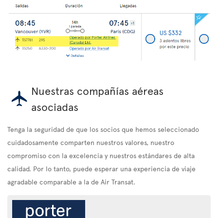
Nuestras compañías aéreas
asociadas
Tenga la seguridad de que los socios que hemos seleccionado
cuidadosamente comparten nuestros valores, nuestro
compromiso con la excelencia y nuestros estándares de alta
calidad. Por lo tanto, puede esperar una experiencia de viaje
agradable comparable a la de Air Transat.