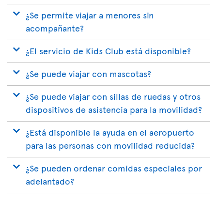
¿Se permite viajar a menores sin
acompañante?
¿El servicio de Kids Club está disponible?
¿Se puede viajar con mascotas?
¿Se puede viajar con sillas de ruedas y otros
dispositivos de asistencia para la movilidad?
¿Está disponible la ayuda en el aeropuerto
para las personas con movilidad reducida?
¿Se pueden ordenar comidas especiales por
adelantado?