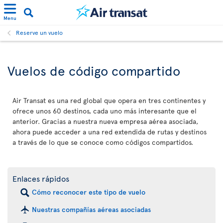
Menu
Reserve un vuelo
Vuelos de código compartido
Air Transat es una red global que opera en tres continentes y
ofrece unos 60 destinos, cada uno más interesante que el
anterior. Gracias a nuestra nueva empresa aérea asociada,
ahora puede acceder a una red extendida de rutas y destinos
a través de lo que se conoce como códigos compartidos.
Enlaces rápidos
Cómo reconocer este tipo de vuelo
Nuestras compañías aéreas asociadas