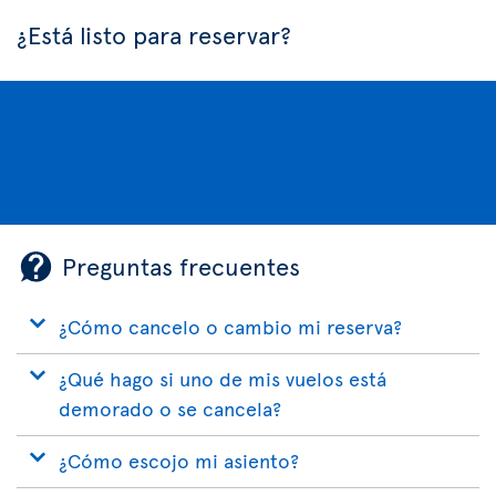
¿Está listo para reservar?
Preguntas frecuentes
¿Cómo cancelo o cambio mi reserva?
¿Qué hago si uno de mis vuelos está
demorado o se cancela?
¿Cómo escojo mi asiento?