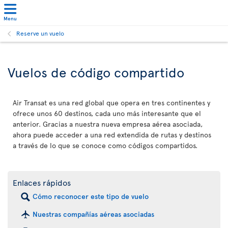
Menu
Reserve un vuelo
Vuelos de código compartido
Air Transat es una red global que opera en tres continentes y
ofrece unos 60 destinos, cada uno más interesante que el
anterior. Gracias a nuestra nueva empresa aérea asociada,
ahora puede acceder a una red extendida de rutas y destinos
a través de lo que se conoce como códigos compartidos.
Enlaces rápidos
Cómo reconocer este tipo de vuelo
Nuestras compañías aéreas asociadas