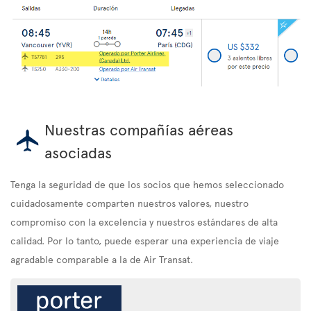
Nuestras compañías aéreas
asociadas
Tenga la seguridad de que los socios que hemos seleccionado
cuidadosamente comparten nuestros valores, nuestro
compromiso con la excelencia y nuestros estándares de alta
calidad. Por lo tanto, puede esperar una experiencia de viaje
agradable comparable a la de Air Transat.