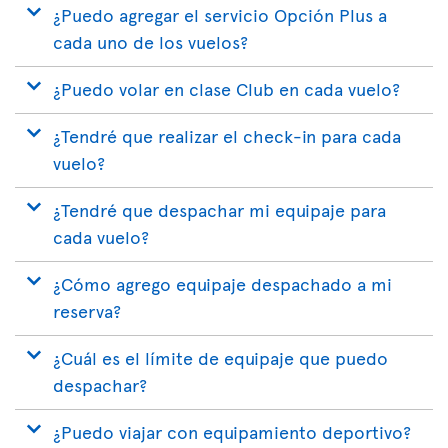
¿Puedo agregar el servicio Opción Plus a
cada uno de los vuelos?
¿Puedo volar en clase Club en cada vuelo?
¿Tendré que realizar el check-in para cada
vuelo?
¿Tendré que despachar mi equipaje para
cada vuelo?
¿Cómo agrego equipaje despachado a mi
reserva?
¿Cuál es el límite de equipaje que puedo
despachar?
¿Puedo viajar con equipamiento deportivo?