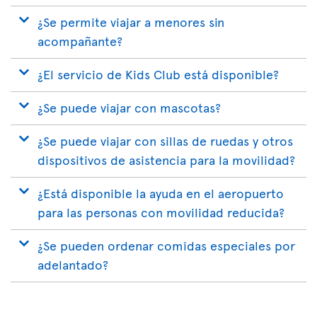
¿Se permite viajar a menores sin
acompañante?
¿El servicio de Kids Club está disponible?
¿Se puede viajar con mascotas?
¿Se puede viajar con sillas de ruedas y otros
dispositivos de asistencia para la movilidad?
¿Está disponible la ayuda en el aeropuerto
para las personas con movilidad reducida?
¿Se pueden ordenar comidas especiales por
adelantado?