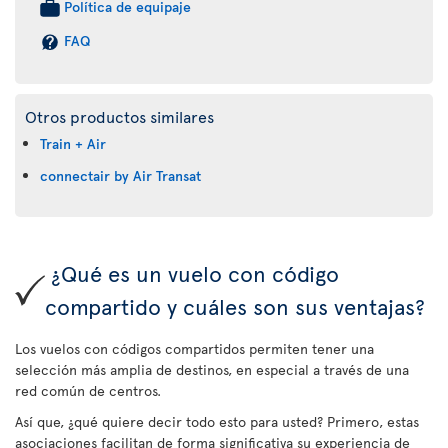
Política de equipaje
FAQ
Otros productos similares
Train + Air
connectair by Air Transat
¿Qué es un vuelo con código
compartido y cuáles son sus ventajas?
Los vuelos con códigos compartidos permiten tener una
selección más amplia de destinos, en especial a través de una
red común de centros.
Así que, ¿qué quiere decir todo esto para usted? Primero, estas
asociaciones facilitan de forma significativa su experiencia de