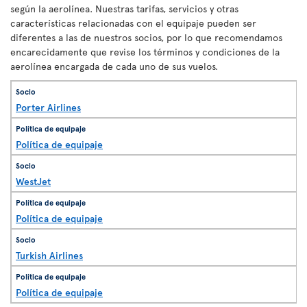
según la aerolínea. Nuestras tarifas, servicios y otras
características relacionadas con el equipaje pueden ser
diferentes a las de nuestros socios, por lo que recomendamos
encarecidamente que revise los términos y condiciones de la
aerolínea encargada de cada uno de sus vuelos.
Porter Airlines
Política de equipaje
WestJet
Política de equipaje
Turkish Airlines
Política de equipaje