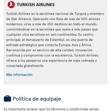
Turkish Airlines es la aerolínea nacional de Turquía y miembro
de Star Alliance. Operando una flota de más de 500 aviones
modernos, sirve a más de 350 destinos en todo el mundo,
convirtiéndose en la aerolínea que vuela a más países que
cualquier otra aerolínea en seis continentes. Su centro
principal, el Aeropuerto de Estambul, es una puerta de
entrada estratégica que conecta Europa, Asia y África.
Reconocida por su servicio de alta calidad, innovación
continua y compromiso con la excelencia, Turkish Airlines
ofrece a los pasajeros una experiencia de viaje refinada y
conectada globalmente.
Más información
Política de equipaje
Es importante aclarar que los términos y condiciones varían