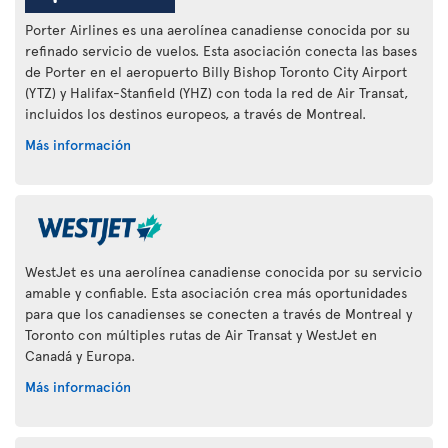
Porter Airlines es una aerolínea canadiense conocida por su
refinado servicio de vuelos. Esta asociación conecta las bases
de Porter en el aeropuerto Billy Bishop Toronto City Airport
(YTZ) y Halifax-Stanfield (YHZ) con toda la red de Air Transat,
incluidos los destinos europeos, a través de Montreal.
Más información
WestJet es una aerolínea canadiense conocida por su servicio
amable y confiable. Esta asociación crea más oportunidades
para que los canadienses se conecten a través de Montreal y
Toronto con múltiples rutas de Air Transat y WestJet en
Canadá y Europa.
Más información