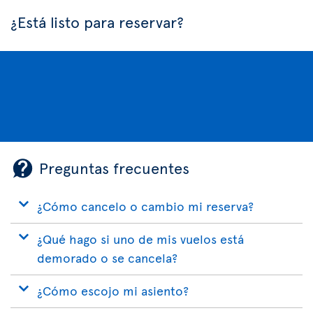
¿Está listo para reservar?
Preguntas frecuentes
¿Cómo cancelo o cambio mi reserva?
¿Qué hago si uno de mis vuelos está
demorado o se cancela?
¿Cómo escojo mi asiento?