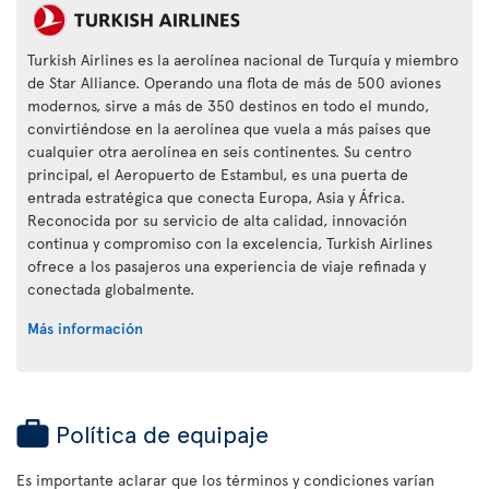
Turkish Airlines es la aerolínea nacional de Turquía y miembro
de Star Alliance. Operando una flota de más de 500 aviones
modernos, sirve a más de 350 destinos en todo el mundo,
convirtiéndose en la aerolínea que vuela a más países que
cualquier otra aerolínea en seis continentes. Su centro
principal, el Aeropuerto de Estambul, es una puerta de
entrada estratégica que conecta Europa, Asia y África.
Reconocida por su servicio de alta calidad, innovación
continua y compromiso con la excelencia, Turkish Airlines
ofrece a los pasajeros una experiencia de viaje refinada y
conectada globalmente.
Más información
Política de equipaje
Es importante aclarar que los términos y condiciones varían