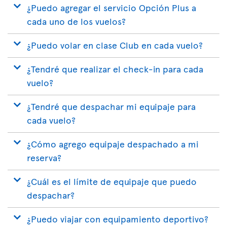
¿Puedo agregar el servicio Opción Plus a
cada uno de los vuelos?
¿Puedo volar en clase Club en cada vuelo?
¿Tendré que realizar el check-in para cada
vuelo?
¿Tendré que despachar mi equipaje para
cada vuelo?
¿Cómo agrego equipaje despachado a mi
reserva?
¿Cuál es el límite de equipaje que puedo
despachar?
¿Puedo viajar con equipamiento deportivo?