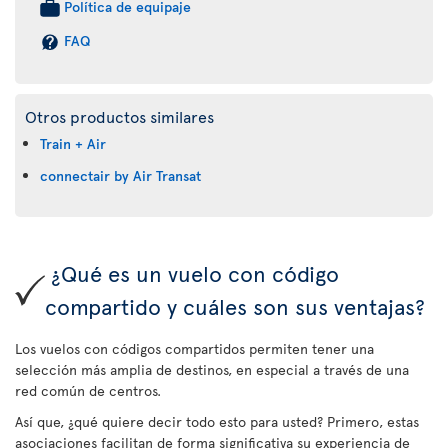
Política de equipaje
FAQ
Otros productos similares
Train + Air
connectair by Air Transat
¿Qué es un vuelo con código
compartido y cuáles son sus ventajas?
Los vuelos con códigos compartidos permiten tener una
selección más amplia de destinos, en especial a través de una
red común de centros.
Así que, ¿qué quiere decir todo esto para usted? Primero, estas
asociaciones facilitan de forma significativa su experiencia de