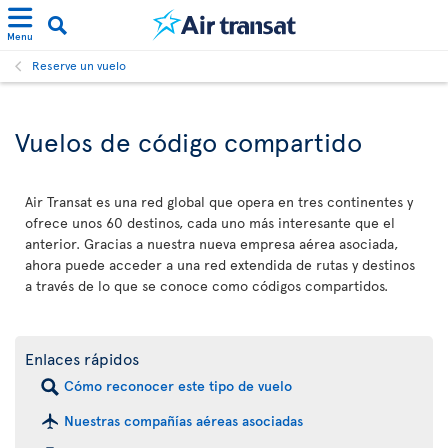
Menu
Reserve un vuelo
Vuelos de código compartido
Air Transat es una red global que opera en tres continentes y
ofrece unos 60 destinos, cada uno más interesante que el
anterior. Gracias a nuestra nueva empresa aérea asociada,
ahora puede acceder a una red extendida de rutas y destinos
a través de lo que se conoce como códigos compartidos.
Enlaces rápidos
Cómo reconocer este tipo de vuelo
Nuestras compañías aéreas asociadas