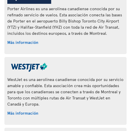
Porter Airlines es una aerolínea canadiense conocida por su
refinado servicio de vuelos. Esta asociación conecta las bases
de Porter en el aeropuerto Billy Bishop Toronto City Airport
(YTZ) y Halifax-Stanfield (YHZ) con toda la red de Air Transat,
incluidos los destinos europeos, a través de Montreal.
Más información
WestJet es una aerolínea canadiense conocida por su servicio
amable y confiable. Esta asociación crea más oportunidades
para que los canadienses se conecten a través de Montreal y
Toronto con múltiples rutas de Air Transat y WestJet en
Canadá y Europa.
Más información