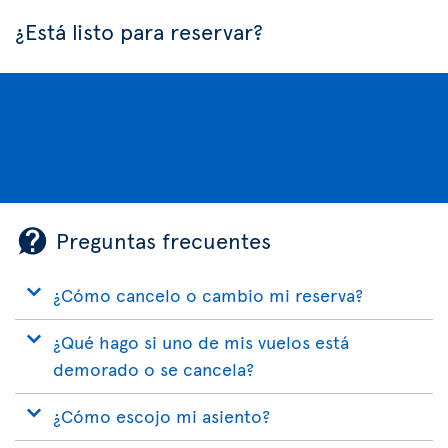
¿Está listo para reservar?
Preguntas frecuentes
¿Cómo cancelo o cambio mi reserva?
¿Qué hago si uno de mis vuelos está
demorado o se cancela?
¿Cómo escojo mi asiento?