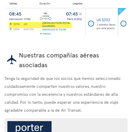
Nuestras compañías aéreas
asociadas
Tenga la seguridad de que los socios que hemos seleccionado
cuidadosamente comparten nuestros valores, nuestro
compromiso con la excelencia y nuestros estándares de alta
calidad. Por lo tanto, puede esperar una experiencia de viaje
agradable comparable a la de Air Transat.