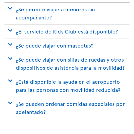
¿Se permite viajar a menores sin
acompañante?
¿El servicio de Kids Club está disponible?
¿Se puede viajar con mascotas?
¿Se puede viajar con sillas de ruedas y otros
dispositivos de asistencia para la movilidad?
¿Está disponible la ayuda en el aeropuerto
para las personas con movilidad reducida?
¿Se pueden ordenar comidas especiales por
adelantado?