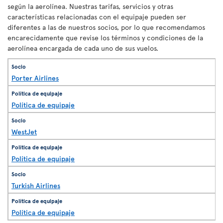
según la aerolínea. Nuestras tarifas, servicios y otras
características relacionadas con el equipaje pueden ser
diferentes a las de nuestros socios, por lo que recomendamos
encarecidamente que revise los términos y condiciones de la
aerolínea encargada de cada uno de sus vuelos.
Porter Airlines
Política de equipaje
WestJet
Política de equipaje
Turkish Airlines
Política de equipaje