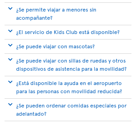
¿Se permite viajar a menores sin
acompañante?
¿El servicio de Kids Club está disponible?
¿Se puede viajar con mascotas?
¿Se puede viajar con sillas de ruedas y otros
dispositivos de asistencia para la movilidad?
¿Está disponible la ayuda en el aeropuerto
para las personas con movilidad reducida?
¿Se pueden ordenar comidas especiales por
adelantado?