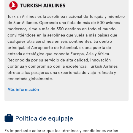
Turkish Airlines es la aerolínea nacional de Turquía y miembro
de Star Alliance. Operando una flota de más de 500 aviones
modernos, sirve a más de 350 destinos en todo el mundo,
convirtiéndose en la aerolínea que vuela a más países que
cualquier otra aerolínea en seis continentes. Su centro
principal, el Aeropuerto de Estambul, es una puerta de
entrada estratégica que conecta Europa, Asia y África.
Reconocida por su servicio de alta calidad, innovación
continua y compromiso con la excelencia, Turkish Airlines
ofrece a los pasajeros una experiencia de viaje refinada y
conectada globalmente.
Más información
Política de equipaje
Es importante aclarar que los términos y condiciones varían