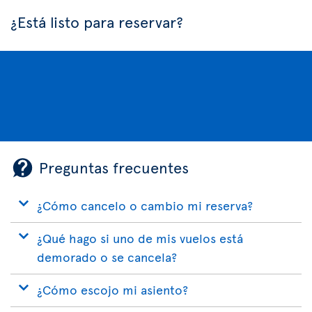
¿Está listo para reservar?
Preguntas frecuentes
¿Cómo cancelo o cambio mi reserva?
¿Qué hago si uno de mis vuelos está
demorado o se cancela?
¿Cómo escojo mi asiento?