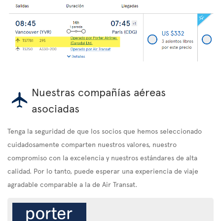
Nuestras compañías aéreas
asociadas
Tenga la seguridad de que los socios que hemos seleccionado
cuidadosamente comparten nuestros valores, nuestro
compromiso con la excelencia y nuestros estándares de alta
calidad. Por lo tanto, puede esperar una experiencia de viaje
agradable comparable a la de Air Transat.