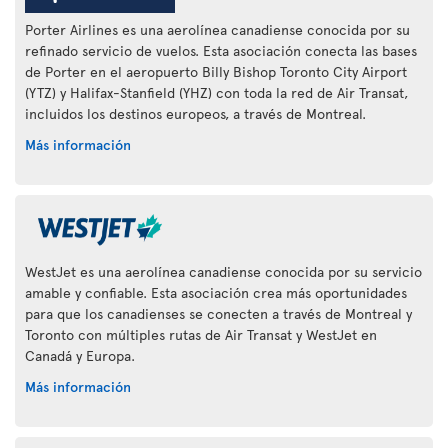
Porter Airlines es una aerolínea canadiense conocida por su
refinado servicio de vuelos. Esta asociación conecta las bases
de Porter en el aeropuerto Billy Bishop Toronto City Airport
(YTZ) y Halifax-Stanfield (YHZ) con toda la red de Air Transat,
incluidos los destinos europeos, a través de Montreal.
Más información
WestJet es una aerolínea canadiense conocida por su servicio
amable y confiable. Esta asociación crea más oportunidades
para que los canadienses se conecten a través de Montreal y
Toronto con múltiples rutas de Air Transat y WestJet en
Canadá y Europa.
Más información