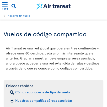
Menu
Reserve un vuelo
Vuelos de código compartido
Air Transat es una red global que opera en tres continentes y
ofrece unos 60 destinos, cada uno más interesante que el
anterior. Gracias a nuestra nueva empresa aérea asociada,
ahora puede acceder a una red extendida de rutas y destinos
a través de lo que se conoce como códigos compartidos.
Enlaces rápidos
Cómo reconocer este tipo de vuelo
Nuestras compañías aéreas asociadas