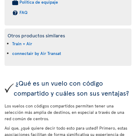
Política de equipaje
FAQ
Otros productos similares
Train + Air
connectair by Air Transat
¿Qué es un vuelo con código
compartido y cuáles son sus ventajas?
Los vuelos con códigos compartidos permiten tener una
selección más amplia de destinos, en especial a través de una
red común de centros.
Así que, ¿qué quiere decir todo esto para usted? Primero, estas
asociaciones facilitan de forma significativa su experiencia de