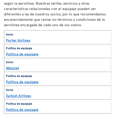
según la aerolínea. Nuestras tarifas, servicios y otras
características relacionadas con el equipaje pueden ser
diferentes a las de nuestros socios, por lo que recomendamos
encarecidamente que revise los términos y condiciones de la
aerolínea encargada de cada uno de sus vuelos.
Porter Airlines
Política de equipaje
WestJet
Política de equipaje
Turkish Airlines
Política de equipaje