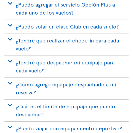
¿Puedo agregar el servicio Opción Plus a
cada uno de los vuelos?
¿Puedo volar en clase Club en cada vuelo?
¿Tendré que realizar el check-in para cada
vuelo?
¿Tendré que despachar mi equipaje para
cada vuelo?
¿Cómo agrego equipaje despachado a mi
reserva?
¿Cuál es el límite de equipaje que puedo
despachar?
¿Puedo viajar con equipamiento deportivo?