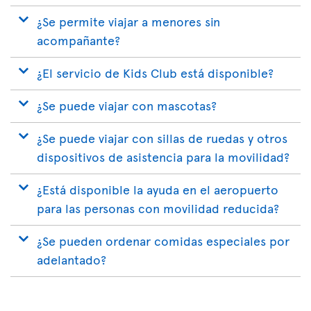
¿Se permite viajar a menores sin
acompañante?
¿El servicio de Kids Club está disponible?
¿Se puede viajar con mascotas?
¿Se puede viajar con sillas de ruedas y otros
dispositivos de asistencia para la movilidad?
¿Está disponible la ayuda en el aeropuerto
para las personas con movilidad reducida?
¿Se pueden ordenar comidas especiales por
adelantado?