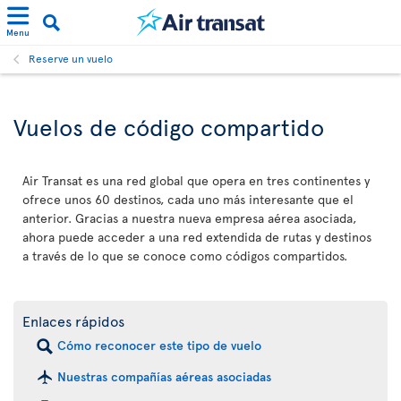
Menu
Reserve un vuelo
Vuelos de código compartido
Air Transat es una red global que opera en tres continentes y
ofrece unos 60 destinos, cada uno más interesante que el
anterior. Gracias a nuestra nueva empresa aérea asociada,
ahora puede acceder a una red extendida de rutas y destinos
a través de lo que se conoce como códigos compartidos.
Enlaces rápidos
Cómo reconocer este tipo de vuelo
Nuestras compañías aéreas asociadas