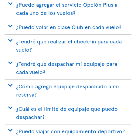
¿Puedo agregar el servicio Opción Plus a
cada uno de los vuelos?
¿Puedo volar en clase Club en cada vuelo?
¿Tendré que realizar el check-in para cada
vuelo?
¿Tendré que despachar mi equipaje para
cada vuelo?
¿Cómo agrego equipaje despachado a mi
reserva?
¿Cuál es el límite de equipaje que puedo
despachar?
¿Puedo viajar con equipamiento deportivo?