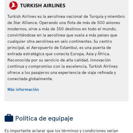
Turkish Airlines es la aerolínea nacional de Turquía y miembro
de Star Alliance. Operando una flota de más de 500 aviones
modernos, sirve a más de 350 destinos en todo el mundo,
convirtiéndose en la aerolínea que vuela a más países que
cualquier otra aerolínea en seis continentes. Su centro
principal, el Aeropuerto de Estambul, es una puerta de
entrada estratégica que conecta Europa, Asia y África.
Reconocida por su servicio de alta calidad, innovación
continua y compromiso con la excelencia, Turkish Airlines
ofrece a los pasajeros una experiencia de viaje refinada y
conectada globalmente.
Más información
Política de equipaje
Es importante aclarar que los términos y condiciones varían