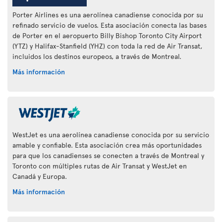
Porter Airlines es una aerolínea canadiense conocida por su
refinado servicio de vuelos. Esta asociación conecta las bases
de Porter en el aeropuerto Billy Bishop Toronto City Airport
(YTZ) y Halifax-Stanfield (YHZ) con toda la red de Air Transat,
incluidos los destinos europeos, a través de Montreal.
Más información
WestJet es una aerolínea canadiense conocida por su servicio
amable y confiable. Esta asociación crea más oportunidades
para que los canadienses se conecten a través de Montreal y
Toronto con múltiples rutas de Air Transat y WestJet en
Canadá y Europa.
Más información