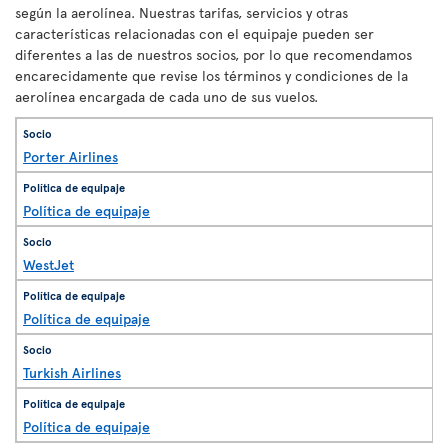
según la aerolínea. Nuestras tarifas, servicios y otras
características relacionadas con el equipaje pueden ser
diferentes a las de nuestros socios, por lo que recomendamos
encarecidamente que revise los términos y condiciones de la
aerolínea encargada de cada uno de sus vuelos.
Porter Airlines
Política de equipaje
WestJet
Política de equipaje
Turkish Airlines
Política de equipaje