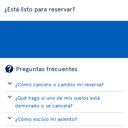
¿Está listo para reservar?
Preguntas frecuentes
¿Cómo cancelo o cambio mi reserva?
¿Qué hago si uno de mis vuelos está
demorado o se cancela?
¿Cómo escojo mi asiento?