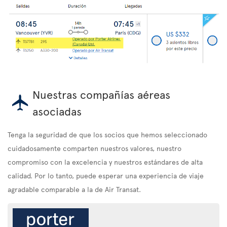
Nuestras compañías aéreas
asociadas
Tenga la seguridad de que los socios que hemos seleccionado
cuidadosamente comparten nuestros valores, nuestro
compromiso con la excelencia y nuestros estándares de alta
calidad. Por lo tanto, puede esperar una experiencia de viaje
agradable comparable a la de Air Transat.