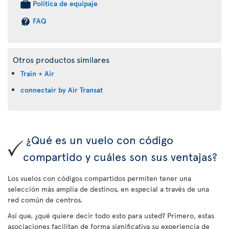
Política de equipaje
FAQ
Otros productos similares
Train + Air
connectair by Air Transat
¿Qué es un vuelo con código
compartido y cuáles son sus ventajas?
Los vuelos con códigos compartidos permiten tener una
selección más amplia de destinos, en especial a través de una
red común de centros.
Así que, ¿qué quiere decir todo esto para usted? Primero, estas
asociaciones facilitan de forma significativa su experiencia de