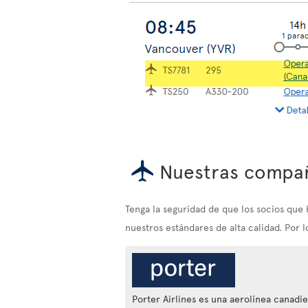
Nuestras compañ
Tenga la seguridad de que los socios qu
nuestros estándares de alta calidad. Por 
Porter Airlines es una aerolínea canadi