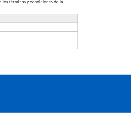
 los términos y condiciones de la