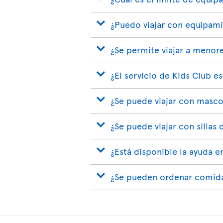
¿Puedo viajar con equipam
¿Se permite viajar a menor
¿El servicio de Kids Club e
¿Se puede viajar con masco
¿Se puede viajar con sillas 
¿Está disponible la ayuda e
¿Se pueden ordenar comida