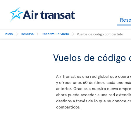
Res
Inicio
Reserva
Reserve un vuelo
Vuelos de código compartido
Vuelos de código
Air Transat es una red global que opera
y ofrece unos 60 destinos, cada uno más
anterior. Gracias a nuestra nueva empre
ahora puede acceder a una red extendid
destinos a través de lo que se conoce 
compartidos.