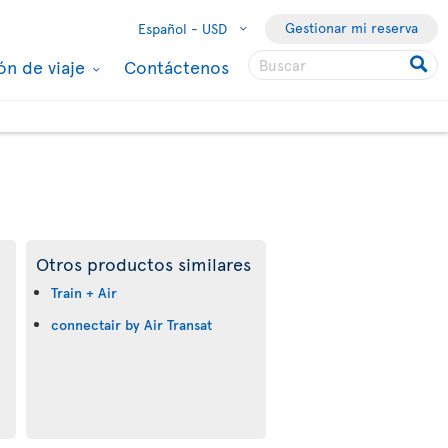
Gestionar mi reserva
Español -
USD
ón de viaje
Contáctenos
Otros productos similares
Train + Air
connectair by Air Transat