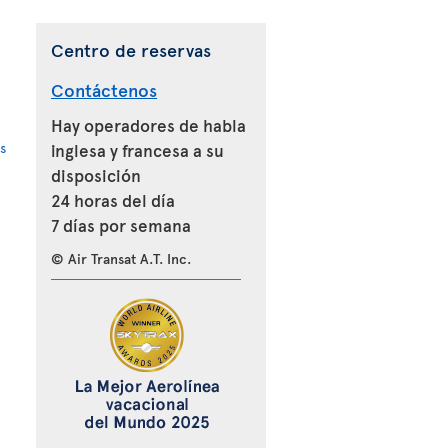
Centro de reservas
Contáctenos
Hay operadores de habla
s
inglesa y francesa a su
disposición
24 horas del día
7 días por semana
© Air Transat A.T. Inc.