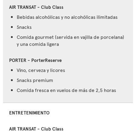
Bebidas alcohólicas y no alcohólicas ilimitadas
Snacks
Comida gourmet (servida en vajilla de porcelana)
y una comida ligera
Vino, cerveza y licores
Snacks premium
Comida fresca en vuelos de más de 2,5 horas
ENTRETENIMIENTO