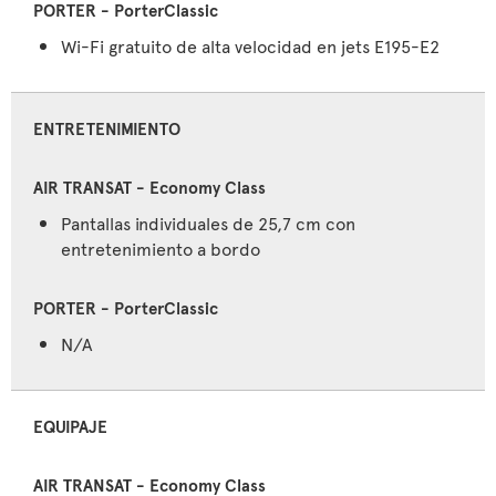
Wi-Fi gratuito de alta velocidad en jets E195-E2
ENTRETENIMIENTO
Pantallas individuales de 25,7 cm con
entretenimiento a bordo
N/A
EQUIPAJE