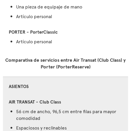
Una pieza de equipaje de mano
Artículo personal
Artículo personal
Comparativa de servicios entre Air Transat (Club Class) y
Porter (PorterReserve)
ASIENTOS
56 cm de ancho, 96,5 cm entre filas para mayor
comodidad
Espaciosos y reclinables