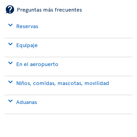
Preguntas más frecuentes
Reservas
Equipaje
En el aeropuerto
Niños, comidas, mascotas, movilidad
Aduanas