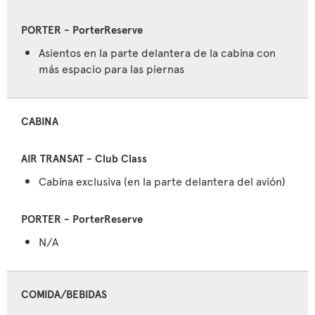
Asientos en la parte delantera de la cabina con
más espacio para las piernas
CABINA
Cabina exclusiva (en la parte delantera del avión)
N/A
COMIDA/BEBIDAS