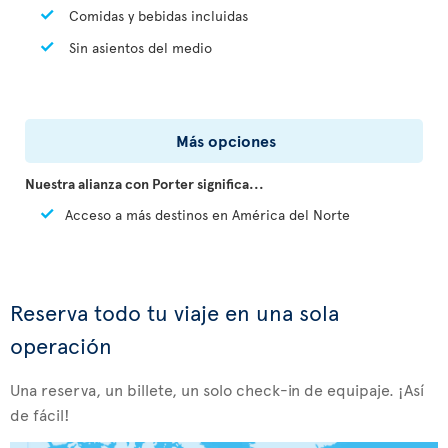
Comidas y bebidas incluidas
Sin asientos del medio
Más opciones
Nuestra alianza con Porter significa...
Acceso a más destinos en América del Norte
Reserva todo tu viaje en una sola
operación
Una reserva, un billete, un solo check-in de equipaje. ¡Así
de fácil!