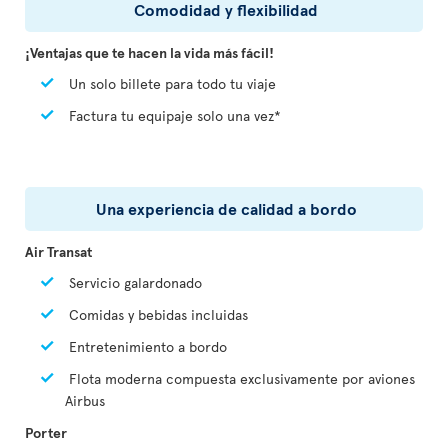
Comodidad y flexibilidad
¡Ventajas que te hacen la vida más fácil!
Un solo billete para todo tu viaje
Factura tu equipaje solo una vez*
Una experiencia de calidad a bordo
Air Transat
Servicio galardonado
Comidas y bebidas incluidas
Entretenimiento a bordo
Flota moderna compuesta exclusivamente por aviones
Airbus
Porter