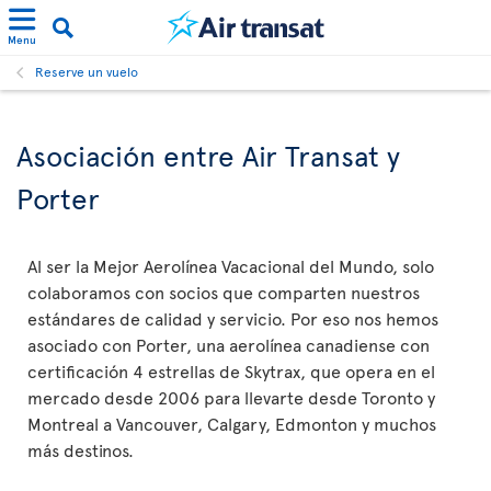
Menu
Reserve un vuelo
Asociación entre Air Transat y
Porter
Al ser la Mejor Aerolínea Vacacional del Mundo, solo
colaboramos con socios que comparten nuestros
estándares de calidad y servicio. Por eso nos hemos
asociado con Porter, una aerolínea canadiense con
certificación 4 estrellas de Skytrax, que opera en el
mercado desde 2006 para llevarte desde Toronto y
Montreal a Vancouver, Calgary, Edmonton y muchos
más destinos.