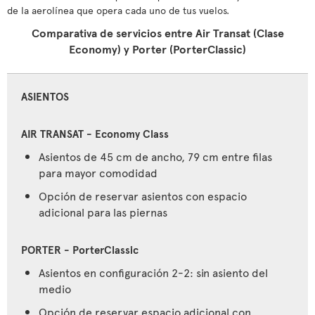
de la aerolínea que opera cada uno de tus vuelos.
Comparativa de servicios entre Air Transat (Clase
Economy) y Porter (PorterClassic)
ASIENTOS
Asientos de 45 cm de ancho, 79 cm entre filas
para mayor comodidad
Opción de reservar asientos con espacio
adicional para las piernas
Asientos en configuración 2-2: sin asiento del
medio
Opción de reservar espacio adicional con