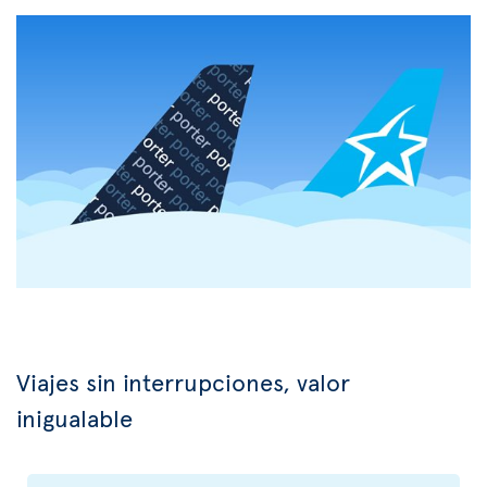
Viajes sin interrupciones, valor
inigualable