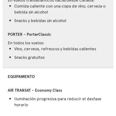
Comida caliente con una copa de vino, cerveza o
bebida sin alcohol
Snacks y bebidas sin alcohol
En todos los vuelos:
Vino, cerveza, refrescos y bebidas calientes
Snacks gratuitos
EQUIPAMIENTO
Iluminación progresiva para reducir el desfase
horario