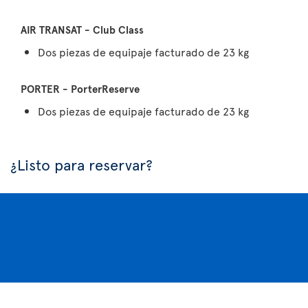
Dos piezas de equipaje facturado de 23 kg
Dos piezas de equipaje facturado de 23 kg
¿Listo para reservar?