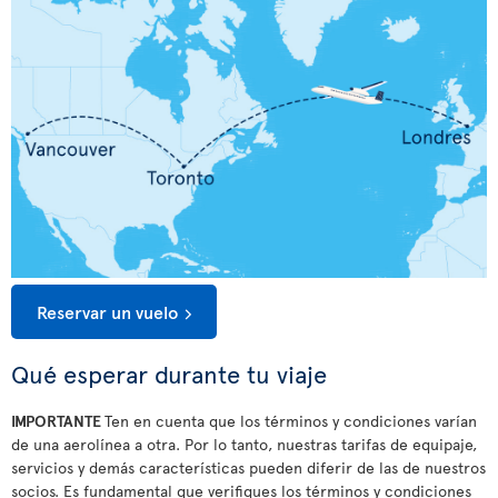
Reservar un vuelo
Qué esperar durante tu viaje
IMPORTANTE
Ten en cuenta que los términos y condiciones varían
de una aerolínea a otra. Por lo tanto, nuestras tarifas de equipaje,
servicios y demás características pueden diferir de las de nuestros
socios. Es fundamental que verifiques los términos y condiciones