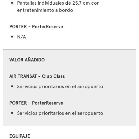
Pantallas individuales de 25,7 cm con
entretenimiento a bordo
N/A
VALOR AÑADIDO
Servicios prioritarios en el aeropuerto
Servicios prioritarios en el aeropuerto
EQUIPAJE