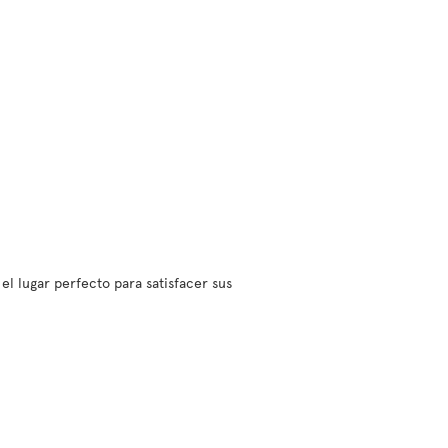
l lugar perfecto para satisfacer sus