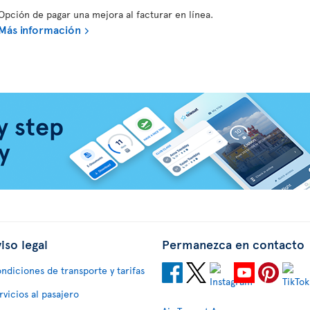
Opción de pagar una mejora al facturar en línea.
Más información
iso legal
Permanezca en contacto
ndiciones de transporte y tarifas
rvicios al pasajero