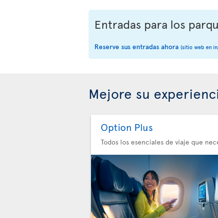
Entradas para los parq
Reserve sus entradas ahora
(sitio web en in
Mejore su experienc
Option Plus
Todos los esenciales de viaje que nec