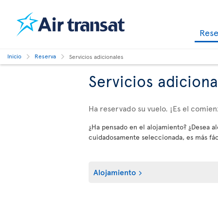
Res
Inicio
Reserva
Servicios adicionales
Servicios adiciona
Ha reservado su vuelo. ¡Es el comien
¿Ha pensado en el alojamiento? ¿Desea alq
cuidadosamente seleccionada, es más fácil
Alojamiento