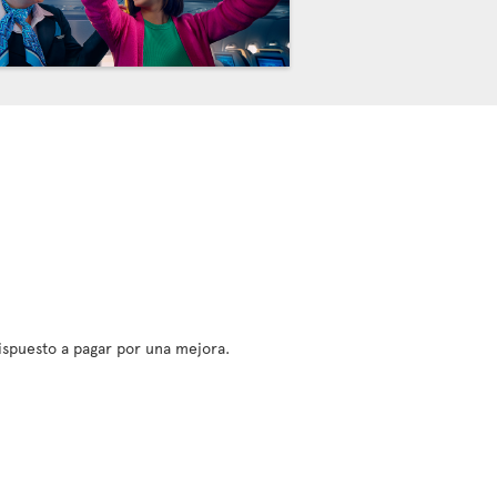
dispuesto a pagar por una mejora.