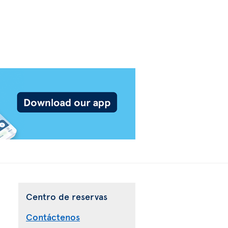
Centro de reservas
Contáctenos