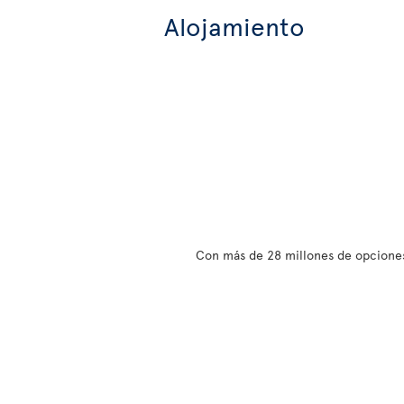
Alojamiento
Con más de 28 millones de opciones 