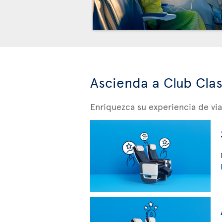
Ascienda a Club Cla
Enriquezca su experiencia de v