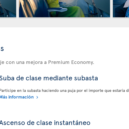
ss
iaje con una mejora a Premium Economy.
Suba de clase mediante subasta
Participe en la subasta haciendo una puja por el importe que estaría 
Más información
Ascenso de clase instantáneo