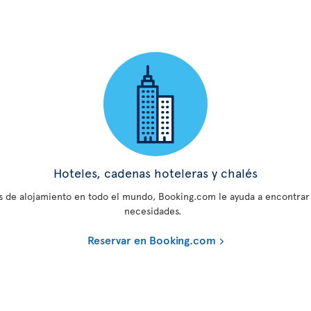
Hoteles, cadenas hoteleras y chalés
de alojamiento en todo el mundo, Booking.com le ayuda a encontrar e
necesidades.
Reservar en Booking.com