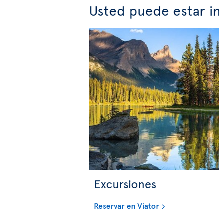
Usted puede estar i
Excursiones
Reservar en Viator