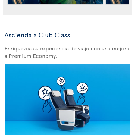
Ascienda a Club Class
Enriquezca su experiencia de viaje con una mejora
a Premium Economy.