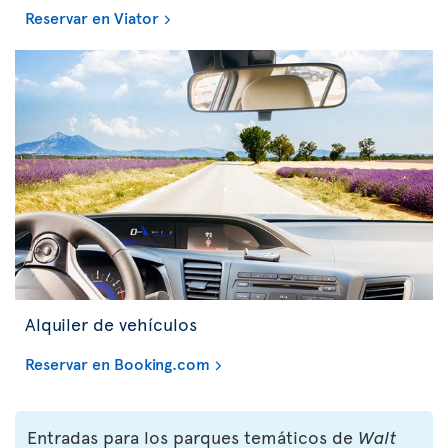
Reservar en Viator
Alquiler de vehículos
Reservar en Booking.com
Entradas para los parques temáticos de
Walt