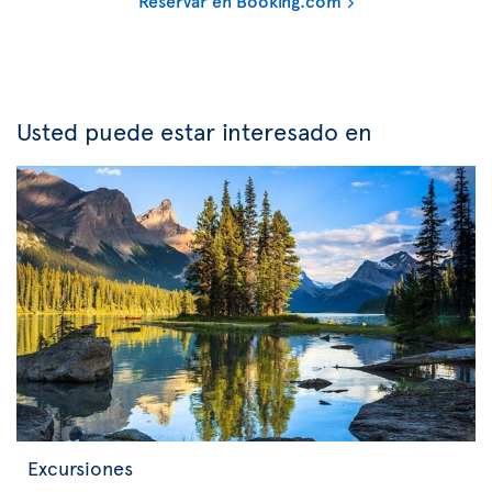
Reservar en Booking.com
Usted puede estar interesado en
Excursiones