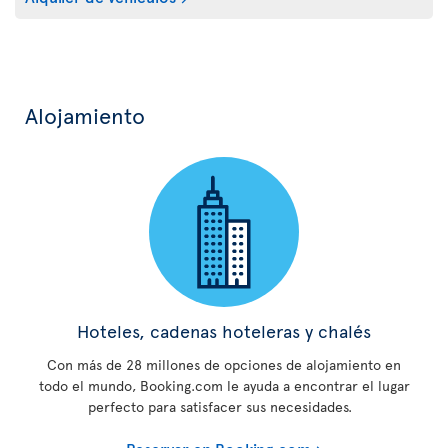
Alojamiento
Hoteles, cadenas hoteleras y chalés
Con más de 28 millones de opciones de alojamiento en
todo el mundo, Booking.com le ayuda a encontrar el lugar
perfecto para satisfacer sus necesidades.