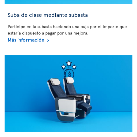
Suba de clase mediante subasta
Participe en la subasta haciendo una puja por el importe que
estaría dispuesto a pagar por una mejora.
Más información