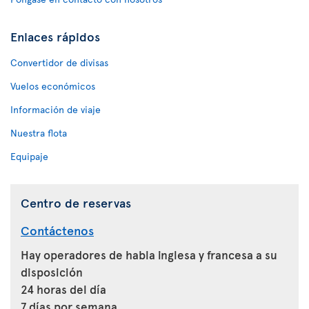
Enlaces rápidos
Convertidor de divisas
Vuelos económicos
Información de viaje
Nuestra flota
Equipaje
Centro de reservas
Contáctenos
Hay operadores de habla inglesa y francesa a su
disposición
24 horas del día
7 días por semana