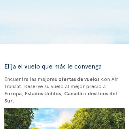
Elija el vuelo que más le convenga
Encuentre las mejores
ofertas de vuelos
con Air
Transat. Reserve su vuelo al mejor precio a
Europa
,
Estados Unidos
,
Canadá
o
destinos del
Sur
.