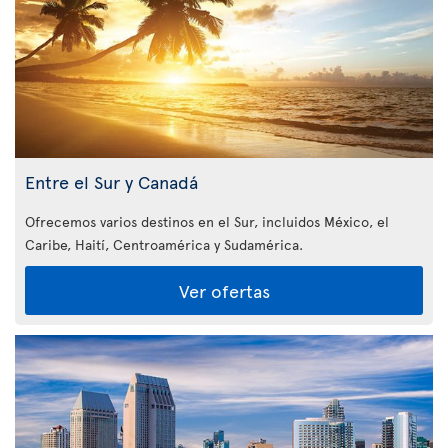
Entre el Sur y Canadá
Ofrecemos varios destinos en el Sur, incluidos México, el
Caribe, Haití, Centroamérica y Sudamérica.
Ver ofertas