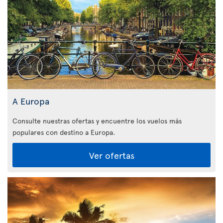
A Europa
Consulte nuestras ofertas y encuentre los vuelos más
populares con destino a Europa.
Ver ofertas