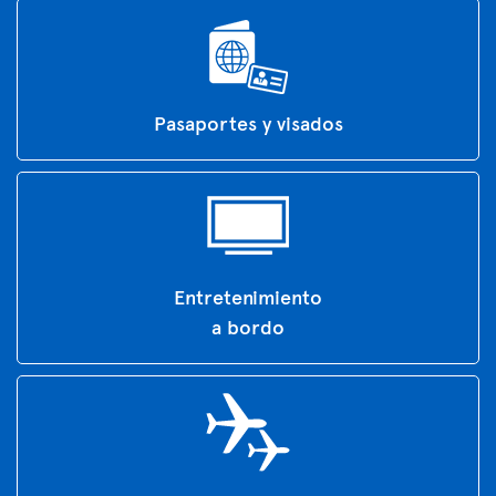
Pasaportes y visados
Entretenimiento
a bordo