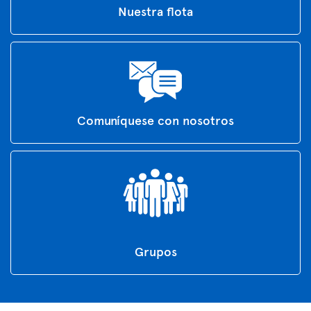
Nuestra flota
Comuníquese con nosotros
Grupos