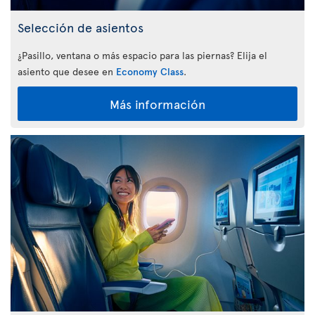
Selección de asientos
¿Pasillo, ventana o más espacio para las piernas? Elija el
asiento que desee en
Economy Class
.
Más información