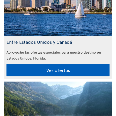
Entre Estados Unidos y Canadá
Aproveche las ofertas especiales para nuestro destino en
Estados Unidos: Florida
.
Ver ofertas