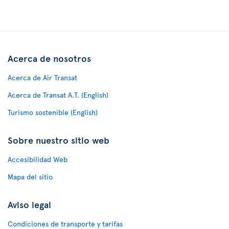
Acerca de nosotros
Acerca de Air Transat
Acerca de Transat A.T. (English)
Turismo sostenible (English)
Sobre nuestro sitio web
Accesibilidad Web
Mapa del sitio
Aviso legal
Condiciones de transporte y tarifas