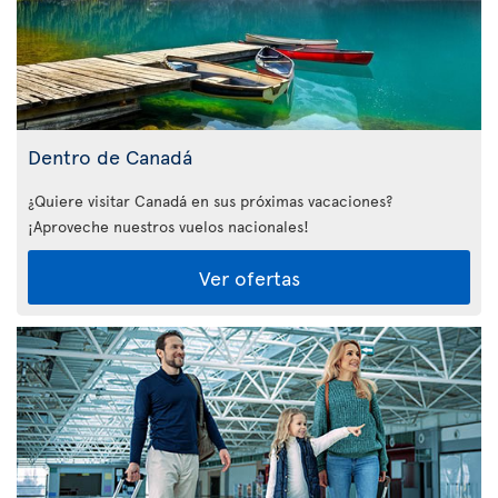
Dentro de Canadá
¿Quiere visitar Canadá en sus próximas vacaciones?
¡Aproveche nuestros vuelos nacionales!
Ver ofertas