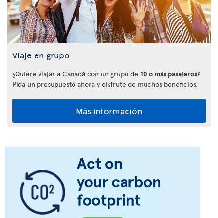
Viaje en grupo
¿Quiere viajar a Canadá con un grupo de
10 o más pasajeros
?
Pida un presupuesto ahora y disfrute de muchos beneficios.
Más información