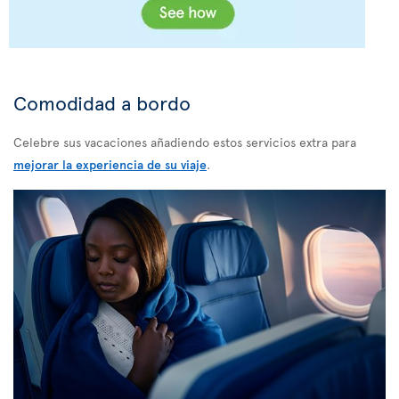
Comodidad a bordo
Celebre sus vacaciones añadiendo estos servicios extra para
mejorar la experiencia de su viaje
.