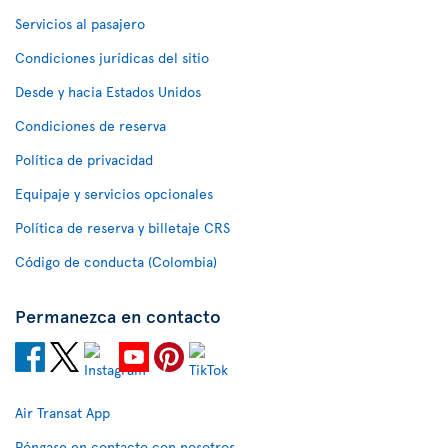
Servicios al pasajero
Condiciones jurídicas del sitio
Desde y hacia Estados Unidos
Condiciones de reserva
Política de privacidad
Equipaje y servicios opcionales
Política de reserva y billetaje CRS
Código de conducta (Colombia)
Permanezca en contacto
Air Transat App
Póngase en contacto con nosotros