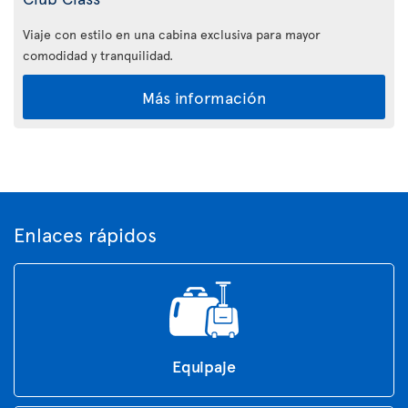
Viaje con estilo en una cabina exclusiva para mayor
comodidad y tranquilidad.
Más información
Enlaces rápidos
Equipaje