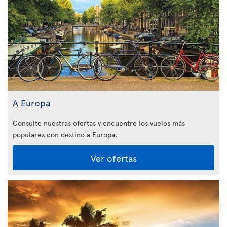
A Europa
Consulte nuestras ofertas y encuentre los vuelos más
populares con destino a Europa.
Ver ofertas