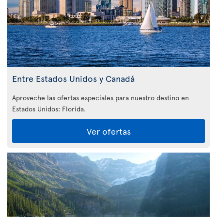
Entre Estados Unidos y Canadá
Aproveche las ofertas especiales para nuestro destino en
Estados Unidos: Florida
.
Ver ofertas