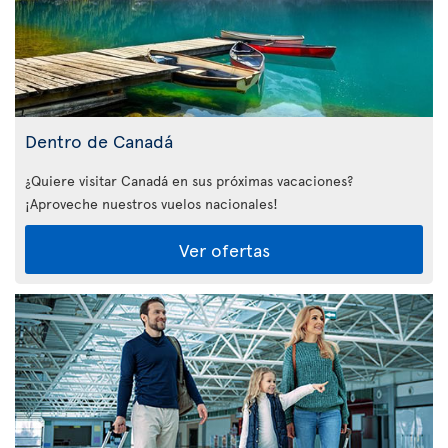
Dentro de Canadá
¿Quiere visitar Canadá en sus próximas vacaciones?
¡Aproveche nuestros vuelos nacionales!
Ver ofertas