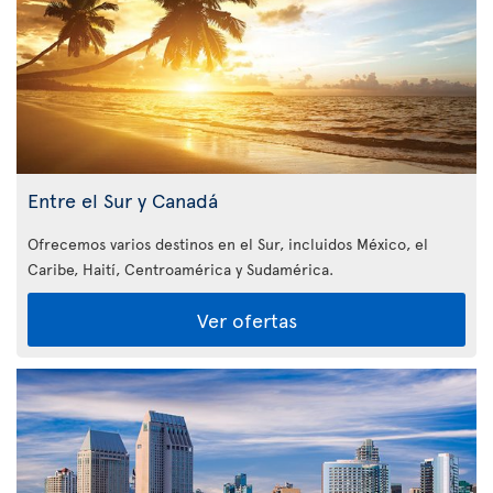
Entre el Sur y Canadá
Ofrecemos varios destinos en el Sur, incluidos México, el
Caribe, Haití, Centroamérica y Sudamérica.
Ver ofertas