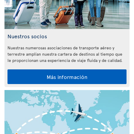
Nuestros socios
Nuestras numerosas asociaciones de transporte aéreo y
terrestre amplían nuestra cartera de destinos al tiempo que
le proporcionan una experiencia de viaje fluida y de calidad.
Más información