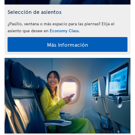
Selección de asientos
¿Pasillo, ventana o más espacio para las piernas? Elija el
asiento que desee en
Economy Class
.
Más información