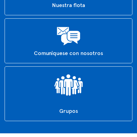
Nuestra flota
Comuníquese con nosotros
Grupos