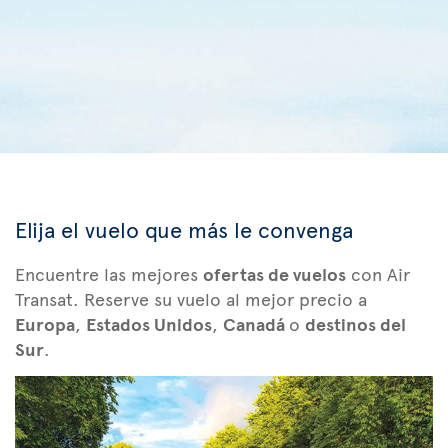
Elija el vuelo que más le convenga
Encuentre las mejores
ofertas de vuelos
con Air
Transat. Reserve su vuelo al mejor precio a
Europa
,
Estados Unidos
,
Canadá
o
destinos del
Sur
.