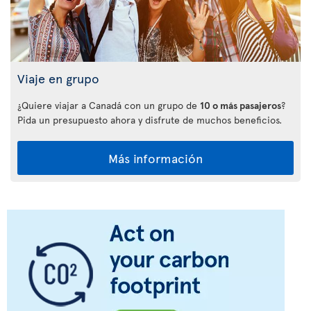
Viaje en grupo
¿Quiere viajar a Canadá con un grupo de
10 o más pasajeros
?
Pida un presupuesto ahora y disfrute de muchos beneficios.
Más información