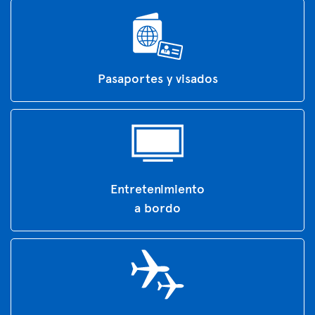
Pasaportes y visados
Entretenimiento
a bordo