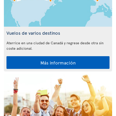
Vuelos de varios destinos
Aterrice en una ciudad de Canadá y regrese desde otra sin
coste adicional.
Más información