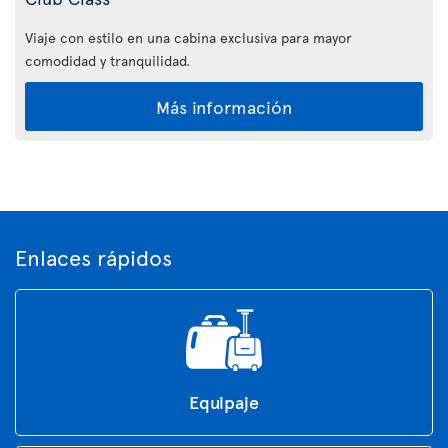
Viaje con estilo en una cabina exclusiva para mayor
comodidad y tranquilidad.
Más información
Enlaces rápidos
Equipaje