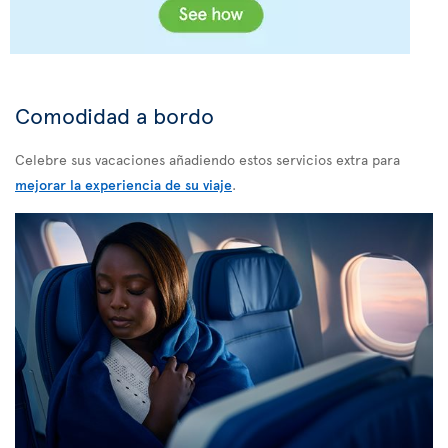
Comodidad a bordo
Celebre sus vacaciones añadiendo estos servicios extra para
mejorar la experiencia de su viaje
.