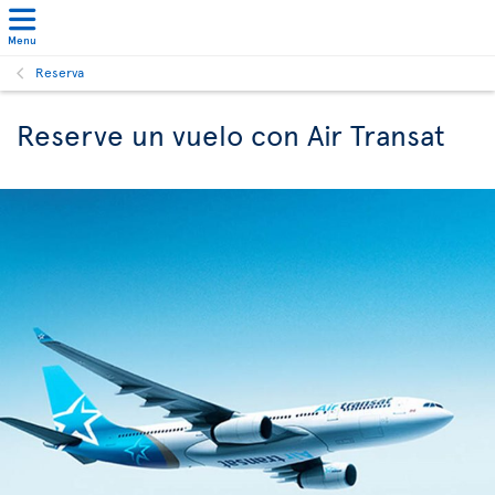
Menu
Reserva
Reserve un vuelo con Air Transat