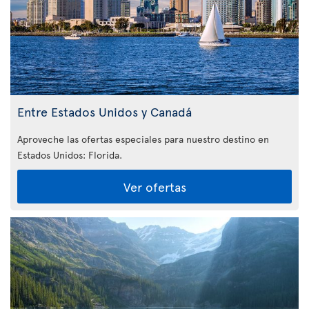
Entre Estados Unidos y Canadá
Aproveche las ofertas especiales para nuestro destino en
Estados Unidos: Florida
.
Ver ofertas