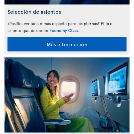
Selección de asientos
¿Pasillo, ventana o más espacio para las piernas? Elija el
asiento que desee en
Economy Class
.
Más información