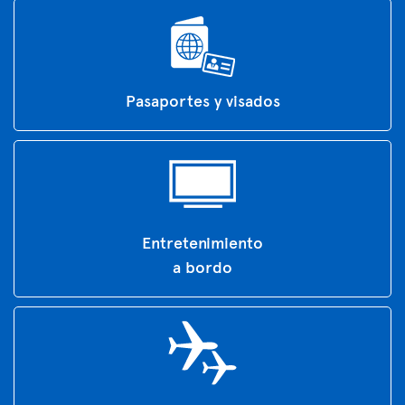
Pasaportes y visados
Entretenimiento
a bordo