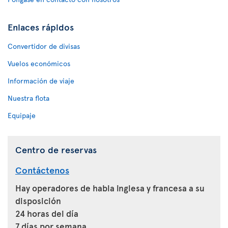
Enlaces rápidos
Convertidor de divisas
Vuelos económicos
Información de viaje
Nuestra flota
Equipaje
Centro de reservas
Contáctenos
Hay operadores de habla inglesa y francesa a su
disposición
24 horas del día
7 días por semana