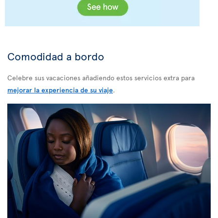
Comodidad a bordo
Celebre sus vacaciones añadiendo estos servicios extra para
mejorar la experiencia de su viaje
.