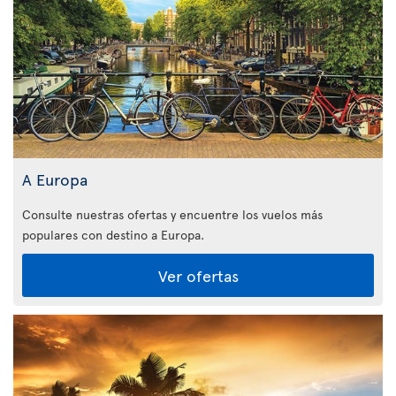
A Europa
Consulte nuestras ofertas y encuentre los vuelos más
populares con destino a Europa.
Ver ofertas