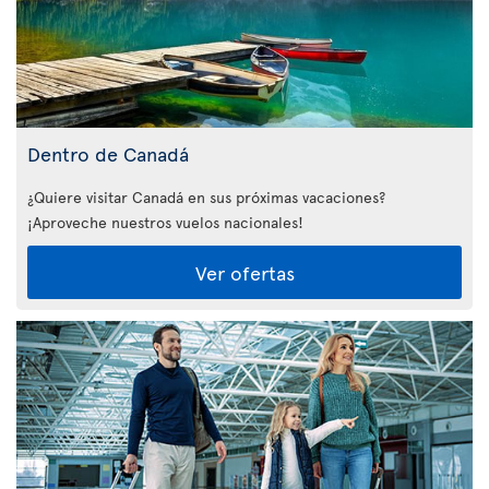
Dentro de Canadá
¿Quiere visitar Canadá en sus próximas vacaciones?
¡Aproveche nuestros vuelos nacionales!
Ver ofertas