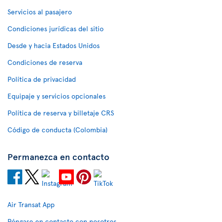
Servicios al pasajero
Condiciones jurídicas del sitio
Desde y hacia Estados Unidos
Condiciones de reserva
Política de privacidad
Equipaje y servicios opcionales
Política de reserva y billetaje CRS
Código de conducta (Colombia)
Permanezca en contacto
Air Transat App
Póngase en contacto con nosotros