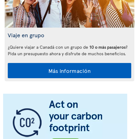
Viaje en grupo
¿Quiere viajar a Canadá con un grupo de
10 o más pasajeros
?
Pida un presupuesto ahora y disfrute de muchos beneficios.
Más información