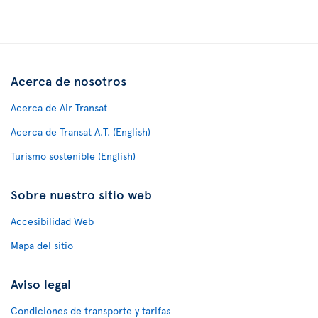
Acerca de nosotros
Acerca de Air Transat
Acerca de Transat A.T. (English)
Turismo sostenible (English)
Sobre nuestro sitio web
Accesibilidad Web
Mapa del sitio
Aviso legal
Condiciones de transporte y tarifas