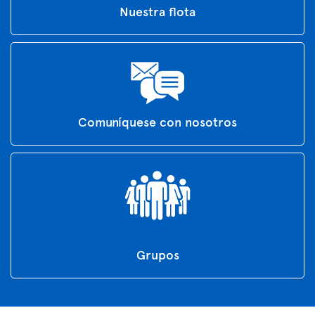
Nuestra flota
Comuníquese con nosotros
Grupos