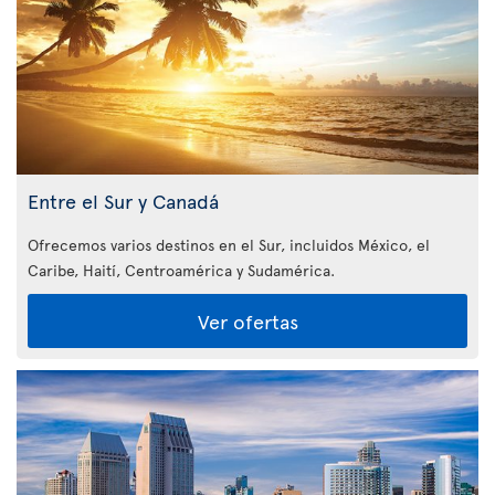
Entre el Sur y Canadá
Ofrecemos varios destinos en el Sur, incluidos México, el
Caribe, Haití, Centroamérica y Sudamérica.
Ver ofertas