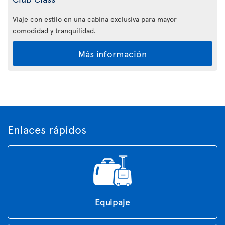
Viaje con estilo en una cabina exclusiva para mayor
comodidad y tranquilidad.
Más información
Enlaces rápidos
Equipaje