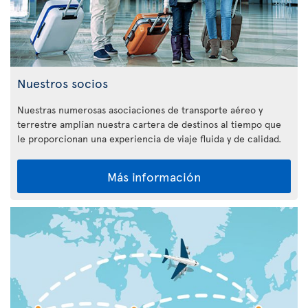
Nuestros socios
Nuestras numerosas asociaciones de transporte aéreo y
terrestre amplían nuestra cartera de destinos al tiempo que
le proporcionan una experiencia de viaje fluida y de calidad.
Más información