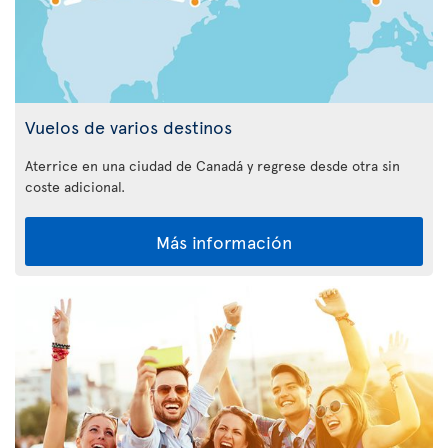
Vuelos de varios destinos
Aterrice en una ciudad de Canadá y regrese desde otra sin
coste adicional.
Más información