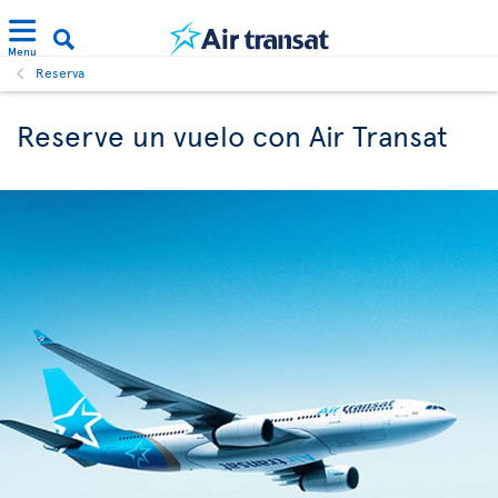
Menu
Reserva
Reserve un vuelo con Air Transat