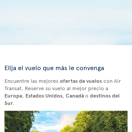
Elija el vuelo que más le convenga
Encuentre las mejores
ofertas de vuelos
con Air
Transat. Reserve su vuelo al mejor precio a
Europa
,
Estados Unidos
,
Canadá
o
destinos del
Sur
.