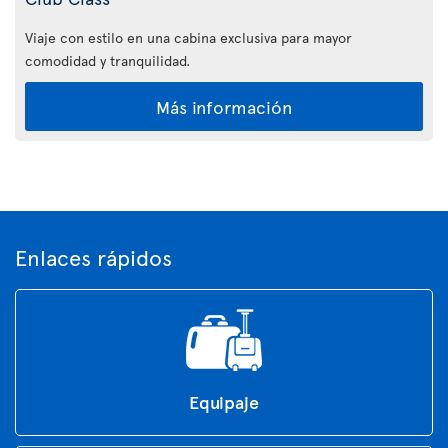
Viaje con estilo en una cabina exclusiva para mayor
comodidad y tranquilidad.
Más información
Enlaces rápidos
Equipaje