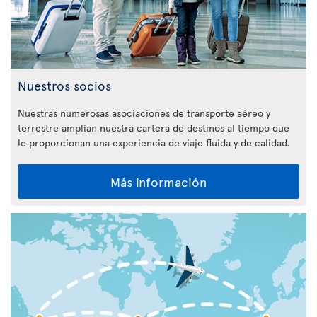
Nuestros socios
Nuestras numerosas asociaciones de transporte aéreo y
terrestre amplían nuestra cartera de destinos al tiempo que
le proporcionan una experiencia de viaje fluida y de calidad.
Más información