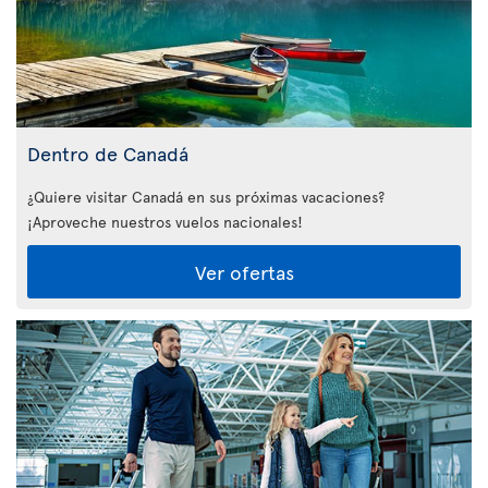
Dentro de Canadá
¿Quiere visitar Canadá en sus próximas vacaciones?
¡Aproveche nuestros vuelos nacionales!
Ver ofertas