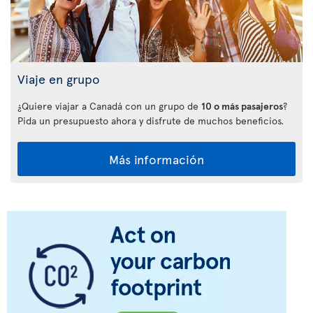
Viaje en grupo
¿Quiere viajar a Canadá con un grupo de
10 o más pasajeros
?
Pida un presupuesto ahora y disfrute de muchos beneficios.
Más información