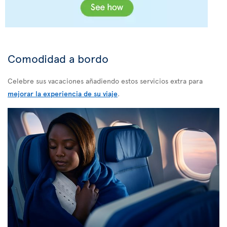
Comodidad a bordo
Celebre sus vacaciones añadiendo estos servicios extra para
mejorar la experiencia de su viaje
.