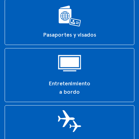
Pasaportes y visados
Entretenimiento
a bordo