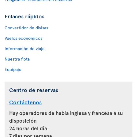
Enlaces rápidos
Convertidor de divisas
Vuelos económicos
Información de viaje
Nuestra flota
Equipaje
Centro de reservas
Contáctenos
Hay operadores de habla inglesa y francesa a su
disposición
24 horas del día
7 días por semana