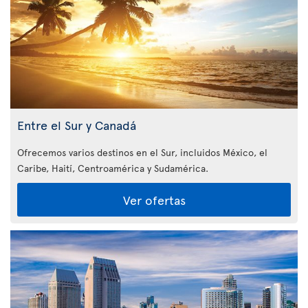
Entre el Sur y Canadá
Ofrecemos varios destinos en el Sur, incluidos México, el
Caribe, Haití, Centroamérica y Sudamérica.
Ver ofertas