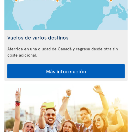
Vuelos de varios destinos
Aterrice en una ciudad de Canadá y regrese desde otra sin
coste adicional.
Más información