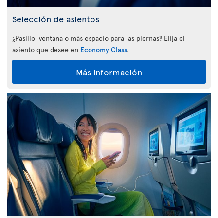
Selección de asientos
¿Pasillo, ventana o más espacio para las piernas? Elija el
asiento que desee en
Economy Class
.
Más información