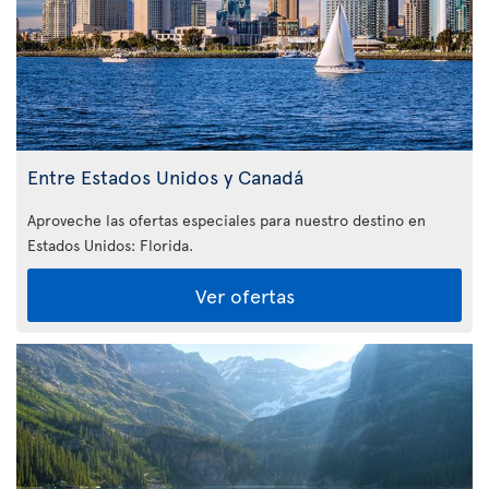
Entre Estados Unidos y Canadá
Aproveche las ofertas especiales para nuestro destino en
Estados Unidos: Florida
.
Ver ofertas