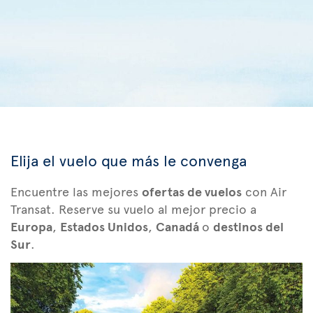
Elija el vuelo que más le convenga
Encuentre las mejores
ofertas de vuelos
con Air
Transat. Reserve su vuelo al mejor precio a
Europa
,
Estados Unidos
,
Canadá
o
destinos del
Sur
.