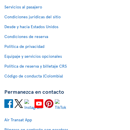
Servicios al pasajero
Condiciones jurídicas del sitio
Desde y hacia Estados Unidos
Condiciones de reserva
Política de privacidad
Equipaje y servicios opcionales
Política de reserva y billetaje CRS
Código de conducta (Colombia)
Permanezca en contacto
Air Transat App
Póngase en contacto con nosotros