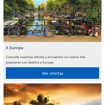
A Europa
Consulte nuestras ofertas y encuentre los vuelos más
populares con destino a Europa.
Ver ofertas