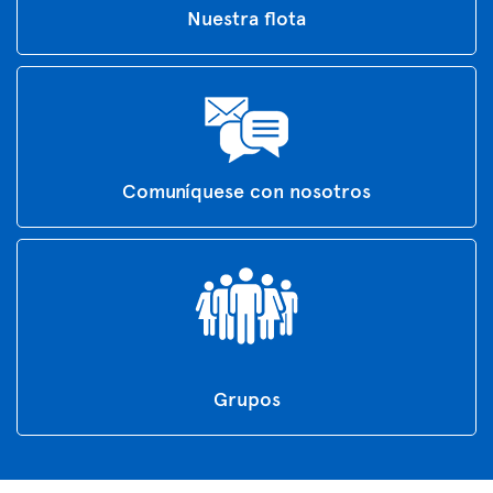
Nuestra flota
Comuníquese con nosotros
Grupos