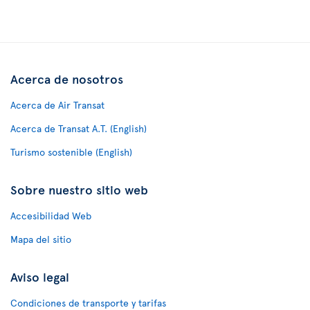
Acerca de nosotros
Acerca de Air Transat
Acerca de Transat A.T. (English)
Turismo sostenible (English)
Sobre nuestro sitio web
Accesibilidad Web
Mapa del sitio
Aviso legal
Condiciones de transporte y tarifas