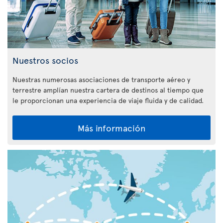
Nuestros socios
Nuestras numerosas asociaciones de transporte aéreo y
terrestre amplían nuestra cartera de destinos al tiempo que
le proporcionan una experiencia de viaje fluida y de calidad.
Más información