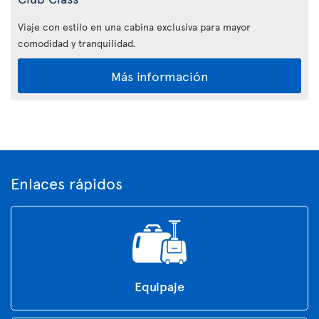
Viaje con estilo en una cabina exclusiva para mayor
comodidad y tranquilidad.
Más información
Enlaces rápidos
Equipaje