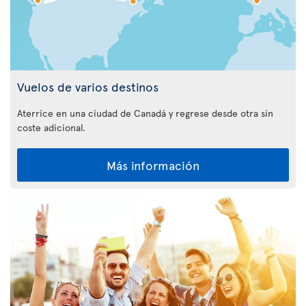
Vuelos de varios destinos
Aterrice en una ciudad de Canadá y regrese desde otra sin
coste adicional.
Más información