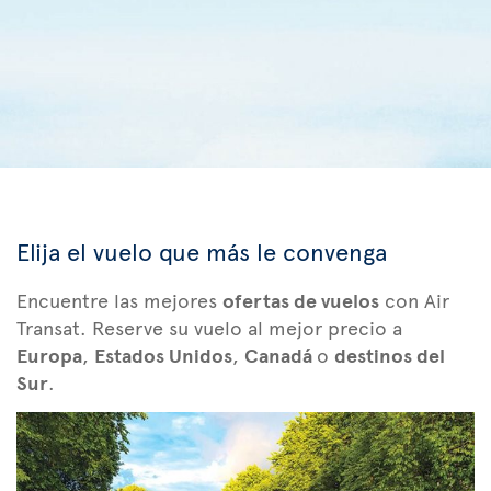
Elija el vuelo que más le convenga
Encuentre las mejores
ofertas de vuelos
con Air
Transat. Reserve su vuelo al mejor precio a
Europa
,
Estados Unidos
,
Canadá
o
destinos del
Sur
.