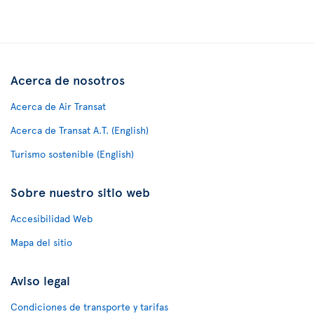
Acerca de nosotros
Acerca de Air Transat
Acerca de Transat A.T. (English)
Turismo sostenible (English)
Sobre nuestro sitio web
Accesibilidad Web
Mapa del sitio
Aviso legal
Condiciones de transporte y tarifas