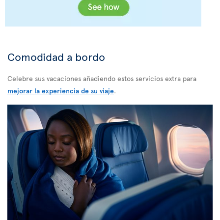
Comodidad a bordo
Celebre sus vacaciones añadiendo estos servicios extra para
mejorar la experiencia de su viaje
.