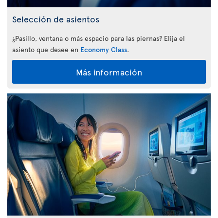
Selección de asientos
¿Pasillo, ventana o más espacio para las piernas? Elija el
asiento que desee en
Economy Class
.
Más información