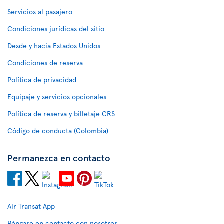
Servicios al pasajero
Condiciones jurídicas del sitio
Desde y hacia Estados Unidos
Condiciones de reserva
Política de privacidad
Equipaje y servicios opcionales
Política de reserva y billetaje CRS
Código de conducta (Colombia)
Permanezca en contacto
Air Transat App
Póngase en contacto con nosotros