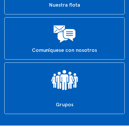
Nuestra flota
Comuníquese con nosotros
Grupos