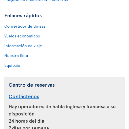
Enlaces rápidos
Convertidor de divisas
Vuelos económicos
Información de viaje
Nuestra flota
Equipaje
Centro de reservas
Contáctenos
Hay operadores de habla inglesa y francesa a su
disposición
24 horas del día
7 días por semana