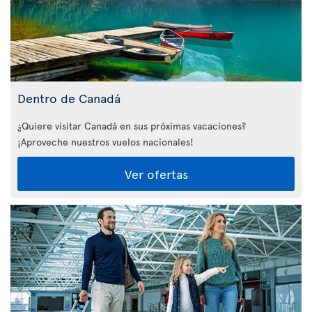
Dentro de Canadá
¿Quiere visitar Canadá en sus próximas vacaciones?
¡Aproveche nuestros vuelos nacionales!
Ver ofertas