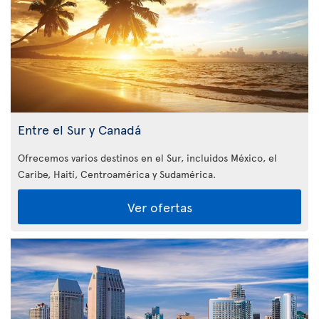
Entre el Sur y Canadá
Ofrecemos varios destinos en el Sur, incluidos México, el
Caribe, Haití, Centroamérica y Sudamérica.
Ver ofertas