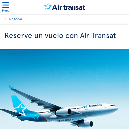
Menu
Reserva
Reserve un vuelo con Air Transat