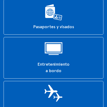
Pasaportes y visados
Entretenimiento
a bordo