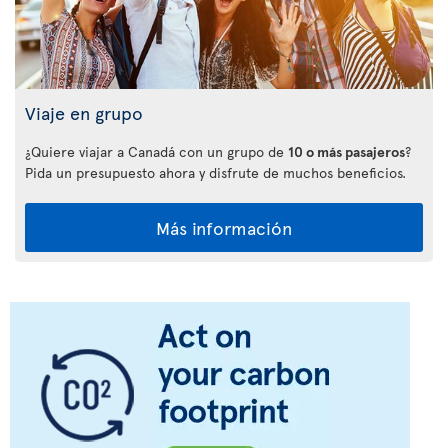
Viaje en grupo
¿Quiere viajar a Canadá con un grupo de
10 o más pasajeros
?
Pida un presupuesto ahora y disfrute de muchos beneficios.
Más información