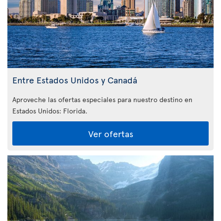
Entre Estados Unidos y Canadá
Aproveche las ofertas especiales para nuestro destino en
Estados Unidos: Florida
.
Ver ofertas