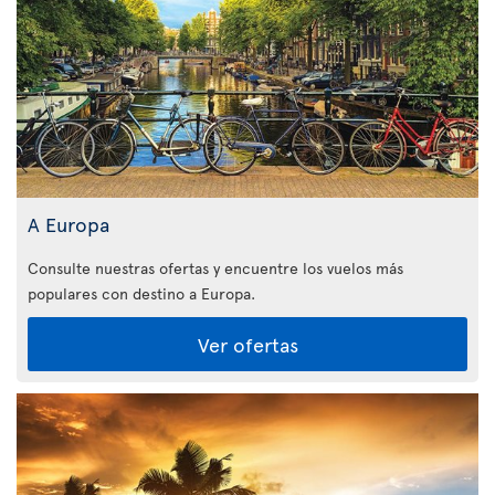
A Europa
Consulte nuestras ofertas y encuentre los vuelos más
populares con destino a Europa.
Ver ofertas