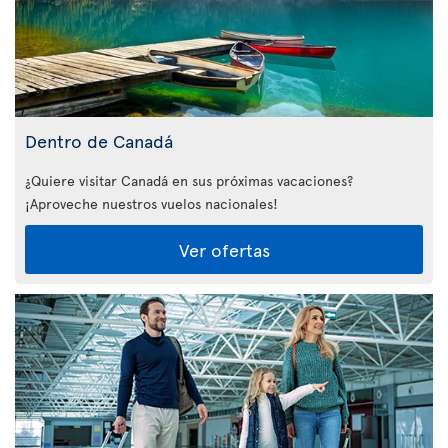
Dentro de Canadá
¿Quiere visitar Canadá en sus próximas vacaciones?
¡Aproveche nuestros vuelos nacionales!
Ver ofertas