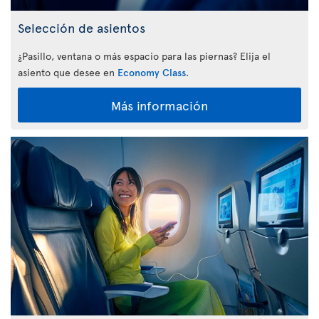
Selección de asientos
¿Pasillo, ventana o más espacio para las piernas? Elija el
asiento que desee en
Economy Class
.
Más información