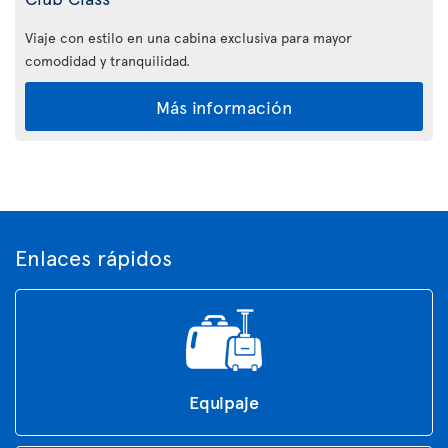
Viaje con estilo en una cabina exclusiva para mayor
comodidad y tranquilidad.
Más información
Enlaces rápidos
Equipaje