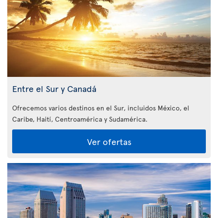
Entre el Sur y Canadá
Ofrecemos varios destinos en el Sur, incluidos México, el
Caribe, Haití, Centroamérica y Sudamérica.
Ver ofertas