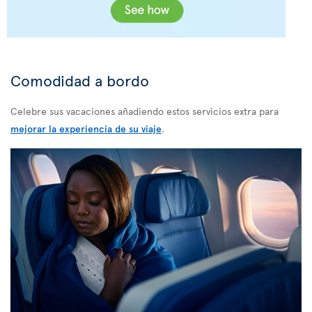
Comodidad a bordo
Celebre sus vacaciones añadiendo estos servicios extra para
mejorar la experiencia de su viaje
.