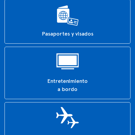
Pasaportes y visados
Entretenimiento
a bordo