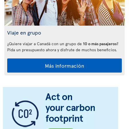
Viaje en grupo
¿Quiere viajar a Canadá con un grupo de
10 o más pasajeros
?
Pida un presupuesto ahora y disfrute de muchos beneficios.
Más información