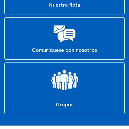
Nuestra flota
Comuníquese con nosotros
Grupos