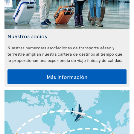
Nuestros socios
Nuestras numerosas asociaciones de transporte aéreo y
terrestre amplían nuestra cartera de destinos al tiempo que
le proporcionan una experiencia de viaje fluida y de calidad.
Más información