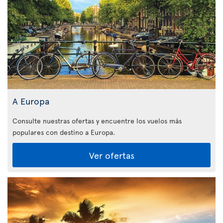
A Europa
Consulte nuestras ofertas y encuentre los vuelos más
populares con destino a Europa.
Ver ofertas