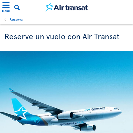
Menu
Reserva
Reserve un vuelo con Air Transat