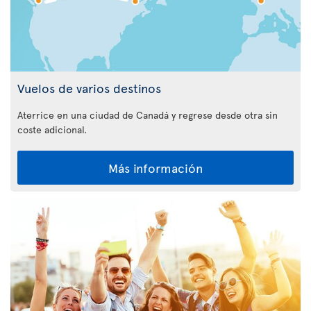
Vuelos de varios destinos
Aterrice en una ciudad de Canadá y regrese desde otra sin
coste adicional.
Más información