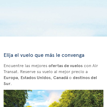
Elija el vuelo que más le convenga
Encuentre las mejores
ofertas de vuelos
con Air
Transat. Reserve su vuelo al mejor precio a
Europa
,
Estados Unidos
,
Canadá
o
destinos del
Sur
.