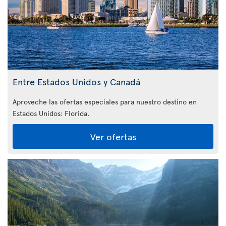
Entre Estados Unidos y Canadá
Aproveche las ofertas especiales para nuestro destino en
Estados Unidos: Florida
.
Ver ofertas