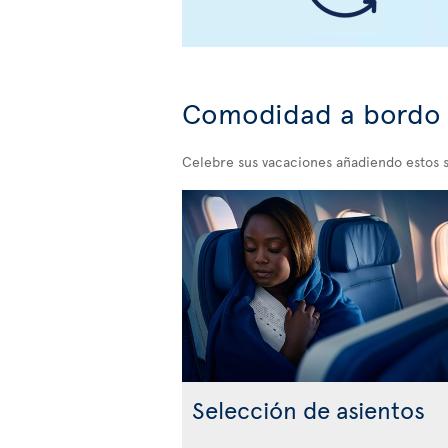
Comodidad a bordo
Celebre sus vacaciones añadiendo estos s
Selección de asientos