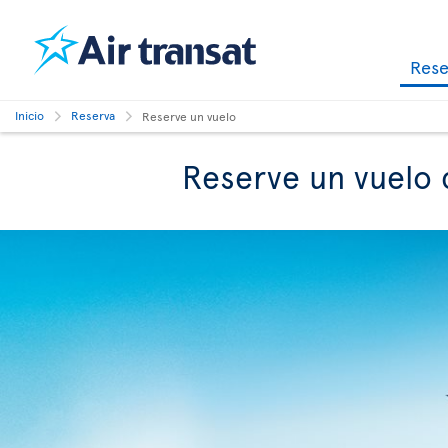
Res
Inicio
Reserva
Reserve un vuelo
Reserve un vuelo 