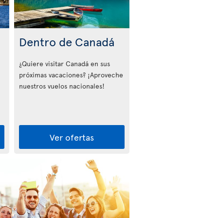
Dentro de Canadá
¿Quiere visitar Canadá en sus
próximas vacaciones? ¡Aproveche
nuestros vuelos nacionales!
Ver ofertas