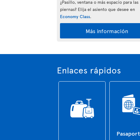
¿Pasillo, ventana o más espacio para las
piernas? Elija el asiento que desee en
Economy Class
.
Más información
Enlaces rápidos
Pasaport