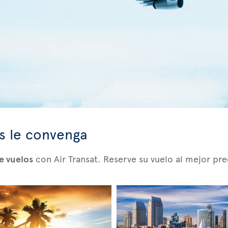
ás le convenga
e vuelos
con Air Transat. Reserve su vuelo al mejor pr