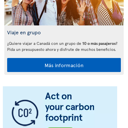
Viaje en grupo
¿Quiere viajar a Canadá con un grupo de
10 o más pasajeros
?
Pida un presupuesto ahora y disfrute de muchos beneficios.
Más información