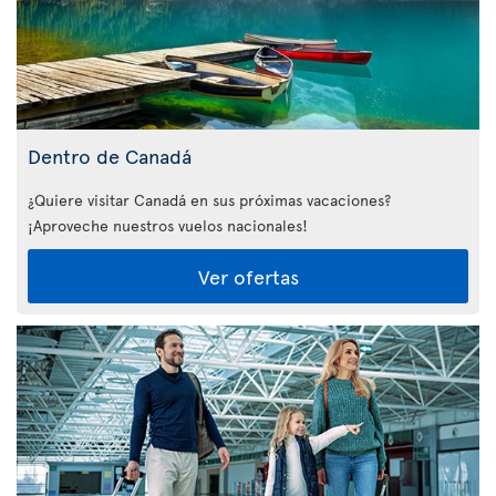
Dentro de Canadá
¿Quiere visitar Canadá en sus próximas vacaciones?
¡Aproveche nuestros vuelos nacionales!
Ver ofertas