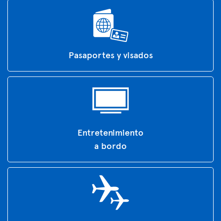
Pasaportes y visados
Entretenimiento
a bordo