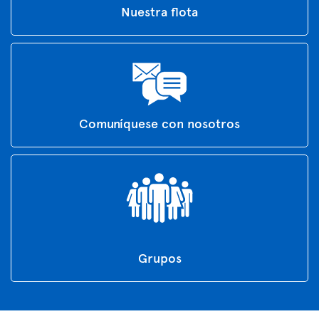
Nuestra flota
Comuníquese con nosotros
Grupos