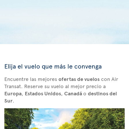
Elija el vuelo que más le convenga
Encuentre las mejores
ofertas de vuelos
con Air
Transat. Reserve su vuelo al mejor precio a
Europa
,
Estados Unidos
,
Canadá
o
destinos del
Sur
.