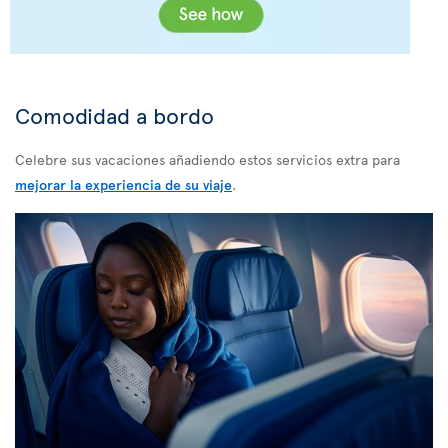
Comodidad a bordo
Celebre sus vacaciones añadiendo estos servicios extra para
mejorar la experiencia de su viaje
.