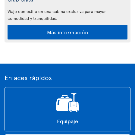
Viaje con estilo en una cabina exclusiva para mayor
comodidad y tranquilidad.
Más información
Enlaces rápidos
Equipaje