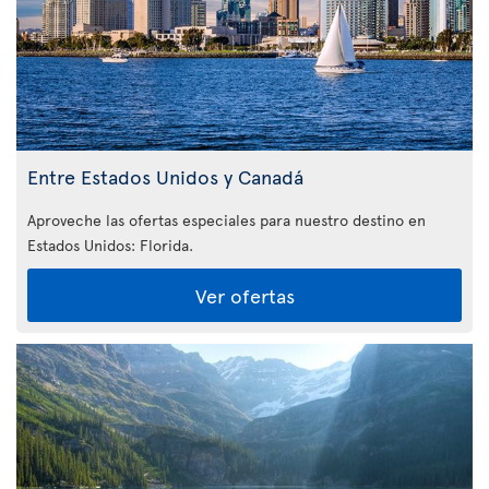
Entre Estados Unidos y Canadá
Aproveche las ofertas especiales para nuestro destino en
Estados Unidos: Florida
.
Ver ofertas