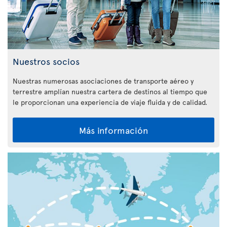
Nuestros socios
Nuestras numerosas asociaciones de transporte aéreo y
terrestre amplían nuestra cartera de destinos al tiempo que
le proporcionan una experiencia de viaje fluida y de calidad.
Más información