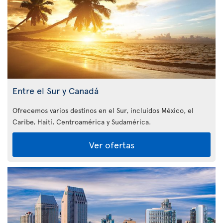
Entre el Sur y Canadá
Ofrecemos varios destinos en el Sur, incluidos México, el
Caribe, Haití, Centroamérica y Sudamérica.
Ver ofertas