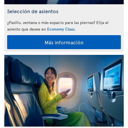
Selección de asientos
¿Pasillo, ventana o más espacio para las piernas? Elija el
asiento que desee en
Economy Class
.
Más información