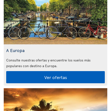
A Europa
Consulte nuestras ofertas y encuentre los vuelos más
populares con destino a Europa.
Ver ofertas