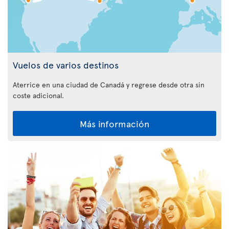
Vuelos de varios destinos
Aterrice en una ciudad de Canadá y regrese desde otra sin
coste adicional.
Más información