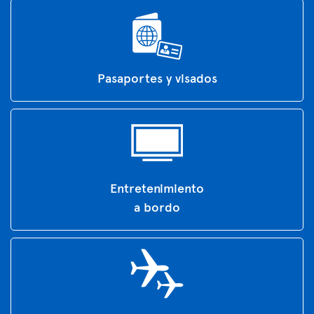
Pasaportes y visados
Entretenimiento
a bordo