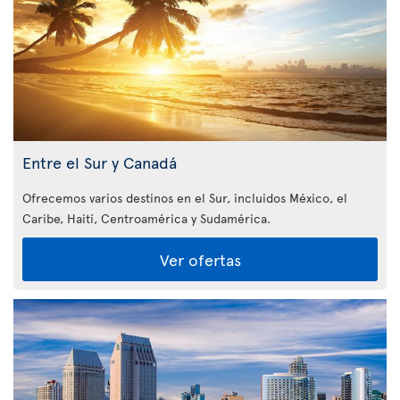
Entre el Sur y Canadá
Ofrecemos varios destinos en el Sur, incluidos México, el
Caribe, Haití, Centroamérica y Sudamérica.
Ver ofertas