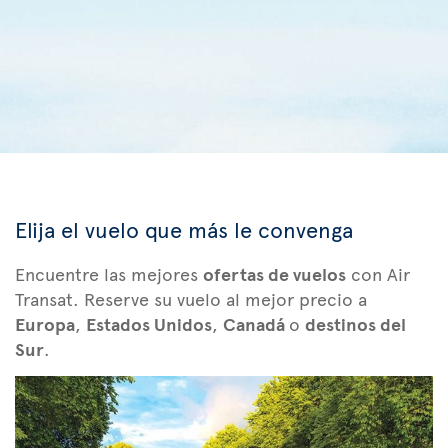
Elija el vuelo que más le convenga
Encuentre las mejores
ofertas de vuelos
con Air
Transat. Reserve su vuelo al mejor precio a
Europa
,
Estados Unidos
,
Canadá
o
destinos del
Sur
.