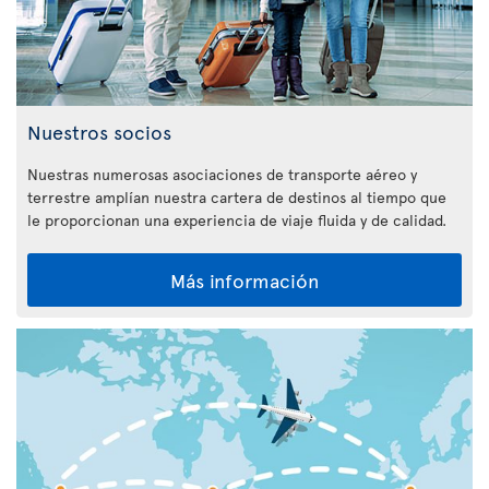
Nuestros socios
Nuestras numerosas asociaciones de transporte aéreo y
terrestre amplían nuestra cartera de destinos al tiempo que
le proporcionan una experiencia de viaje fluida y de calidad.
Más información