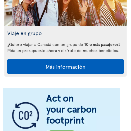
Viaje en grupo
¿Quiere viajar a Canadá con un grupo de
10 o más pasajeros
?
Pida un presupuesto ahora y disfrute de muchos beneficios.
Más información