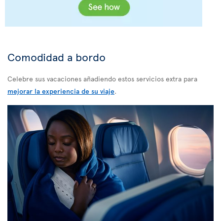
Comodidad a bordo
Celebre sus vacaciones añadiendo estos servicios extra para
mejorar la experiencia de su viaje
.