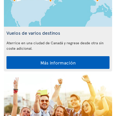
Vuelos de varios destinos
Aterrice en una ciudad de Canadá y regrese desde otra sin
coste adicional.
Más información