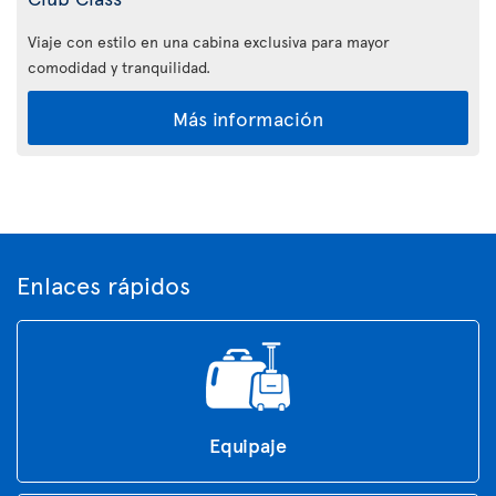
Viaje con estilo en una cabina exclusiva para mayor
comodidad y tranquilidad.
Más información
Enlaces rápidos
Equipaje