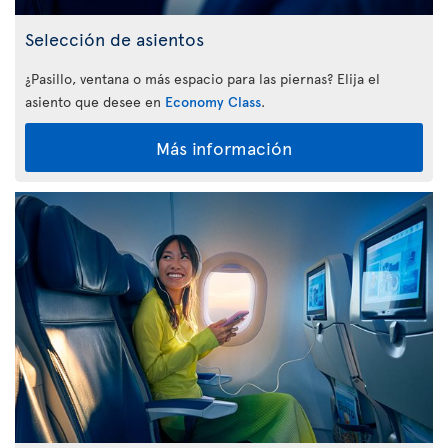
Selección de asientos
¿Pasillo, ventana o más espacio para las piernas? Elija el
asiento que desee en
Economy Class
.
Más información