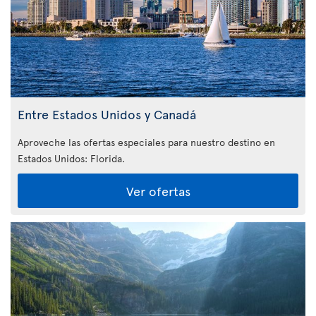
Entre Estados Unidos y Canadá
Aproveche las ofertas especiales para nuestro destino en
Estados Unidos: Florida
.
Ver ofertas