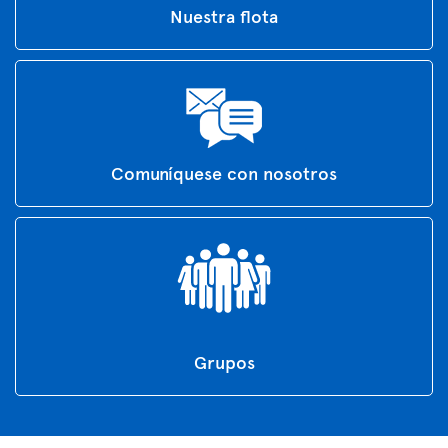
Nuestra flota
Comuníquese con nosotros
Grupos