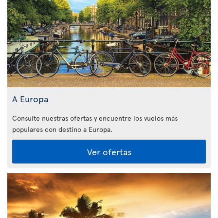
A Europa
Consulte nuestras ofertas y encuentre los vuelos más
populares con destino a Europa.
Ver ofertas