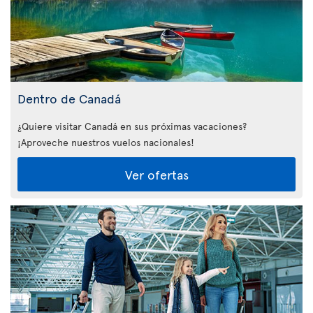
Dentro de Canadá
¿Quiere visitar Canadá en sus próximas vacaciones?
¡Aproveche nuestros vuelos nacionales!
Ver ofertas