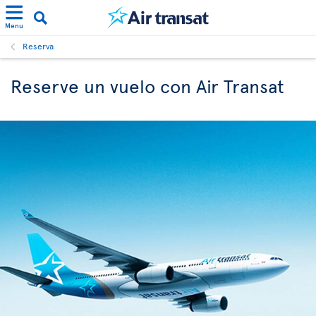
Menu
Reserva
Reserve un vuelo con Air Transat