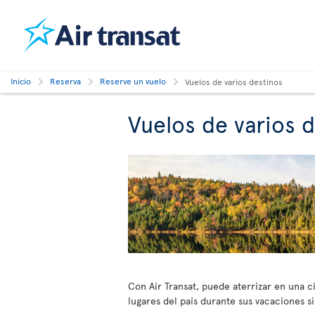
Inicio
Reserva
Reserve un vuelo
Vuelos de varios destinos
Vuelos de varios d
Con Air Transat, puede aterrizar en una ci
lugares del país durante sus vacaciones si