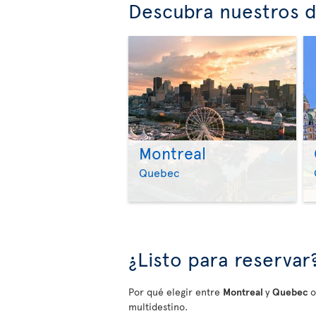
Descubra nuestros d
Montreal
Quebec
¿Listo para reservar
Por qué elegir entre
Montreal
y
Quebec
o
multidestino.