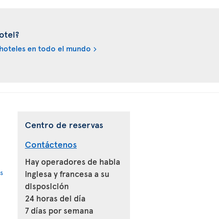
otel?
hoteles en todo el mundo
Centro de reservas
Contáctenos
Hay operadores de habla
s
inglesa y francesa a su
disposición
24 horas del día
7 días por semana