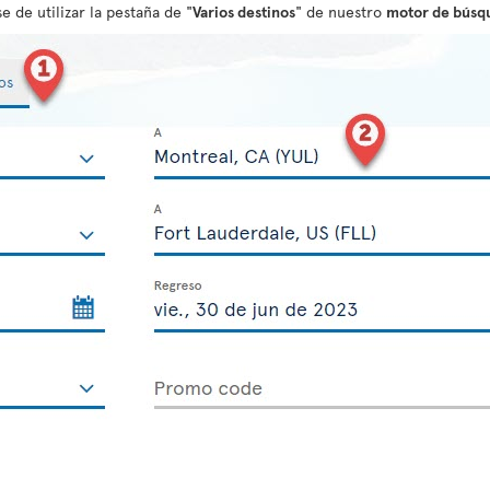
e de utilizar la pestaña de "
Varios destinos
" de nuestro
motor de búsq