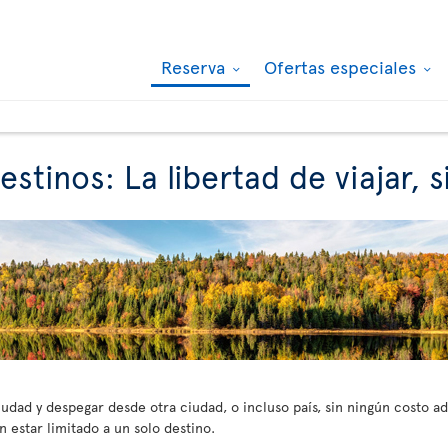
Reserva
Ofertas especiales
estinos: La libertad de viajar, 
udad y despegar desde otra ciudad, o incluso país, sin ningún costo adi
n estar limitado a un solo destino.