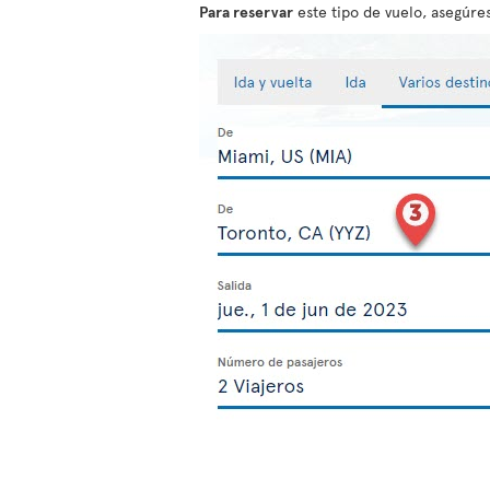
Para reservar
este tipo de vuelo, asegúres