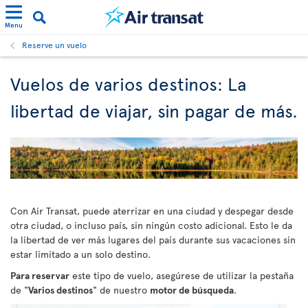
Menu
Reserve un vuelo
Vuelos de varios destinos: La
libertad de viajar, sin pagar de más.
Con Air Transat, puede aterrizar en una ciudad y despegar desde
otra ciudad, o incluso país, sin ningún costo adicional. Esto le da
la libertad de ver más lugares del país durante sus vacaciones sin
estar limitado a un solo destino.
Para reservar
este tipo de vuelo, asegúrese de utilizar la pestaña
de "
Varios destinos
" de nuestro
motor de búsqueda
.