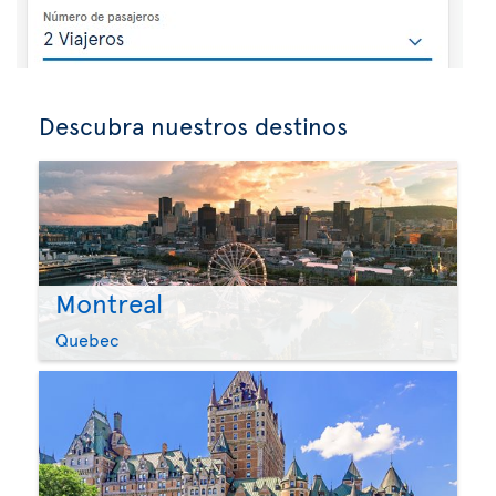
Descubra nuestros destinos
Montreal
Quebec