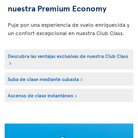
nuestra Premium Economy
Puje por una experiencia de vuelo enriquecida y
un confort excepcional en nuestra Club Class.
Descubra las ventajas exclusivas de nuestra Club Class
Suba de clase mediante subasta
Ascenso de clase instantáneo