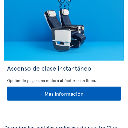
Ascenso de clase instantáneo
Opción de pagar una mejora al facturar en línea.
Más información
Descubra las ventajas exclusivas de nuestra Club