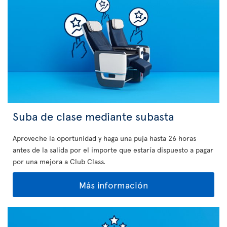
Suba de clase mediante subasta
Aproveche la oportunidad y haga una puja hasta 26 horas
antes de la salida por el importe que estaría dispuesto a pagar
por una mejora a Club Class.
Más información