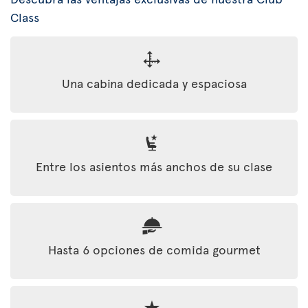
Class
Una cabina dedicada y espaciosa
Entre los asientos más anchos de su clase
Hasta 6 opciones de comida gourmet