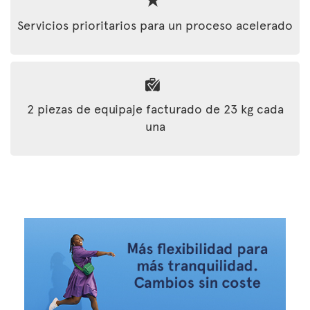
Servicios prioritarios para un proceso acelerado
2 piezas de equipaje facturado de 23 kg cada
una