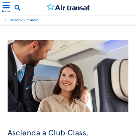
Menu
Reserve un vuelo
Ascienda a Club Class,