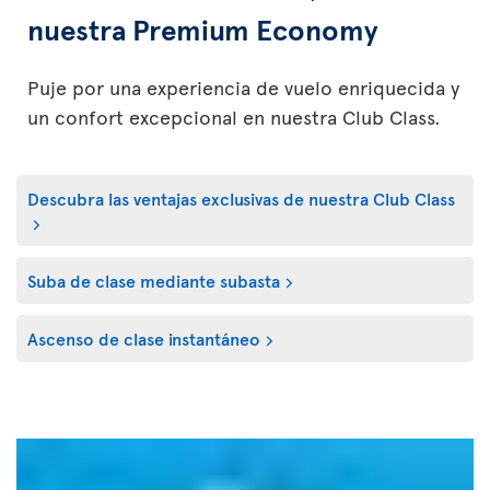
nuestra Premium Economy
Puje por una experiencia de vuelo enriquecida y
un confort excepcional en nuestra Club Class.
Descubra las ventajas exclusivas de nuestra Club Class
Suba de clase mediante subasta
Ascenso de clase instantáneo