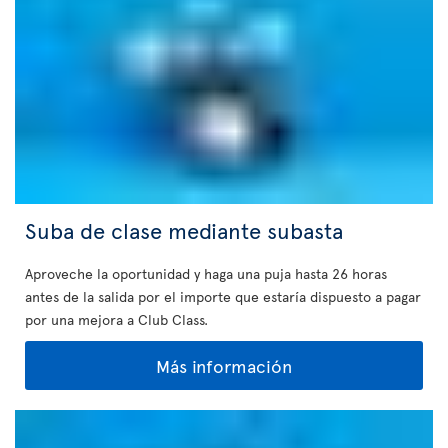
Suba de clase mediante subasta
Aproveche la oportunidad y haga una puja hasta 26 horas
antes de la salida por el importe que estaría dispuesto a pagar
por una mejora a Club Class.
Más información