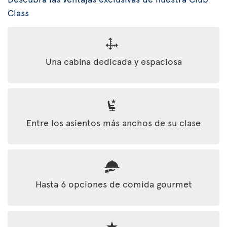
Class
Una cabina dedicada y espaciosa
Entre los asientos más anchos de su clase
Hasta 6 opciones de comida gourmet