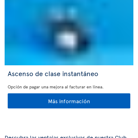
Ascenso de clase instantáneo
Opción de pagar una mejora al facturar en línea.
Más información
Descubra las ventajas exclusivas de nuestra Club