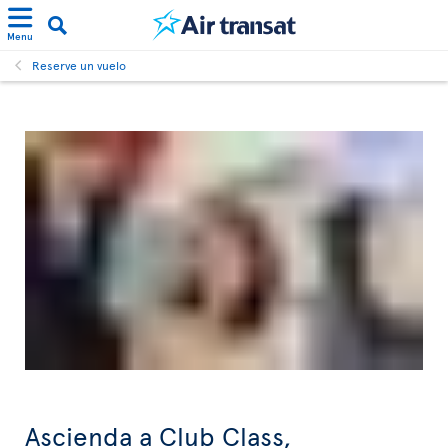
Menu
Reserve un vuelo
Ascienda a Club Class,