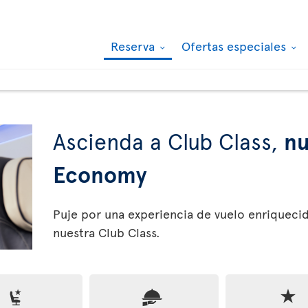
Reserva
Ofertas especiales
Ascienda a Club Class,
nu
Economy
Puje por una experiencia de vuelo enriqueci
nuestra Club Class.