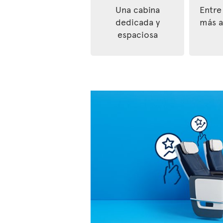
Una cabina
Entre
dedicada y
más a
espaciosa