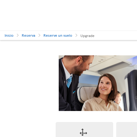
Inicio
Reserva
Reserve un vuelo
Upgrade