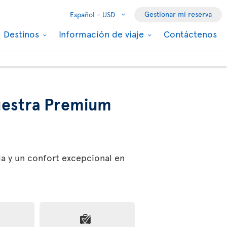
Gestionar mi reserva
Español -
USD
Destinos
Información de viaje
Contáctenos
estra Premium
da y un confort excepcional en