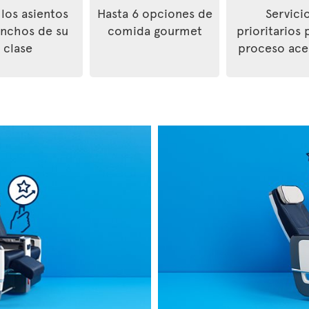
 los asientos
Hasta 6 opciones de
Servici
nchos de su
comida gourmet
prioritarios 
clase
proceso ace