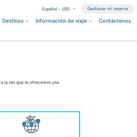
Gestionar mi reserva
Español -
USD
Destinos
Información de viaje
Contáctenos
 a la vez que le ofrecemos una