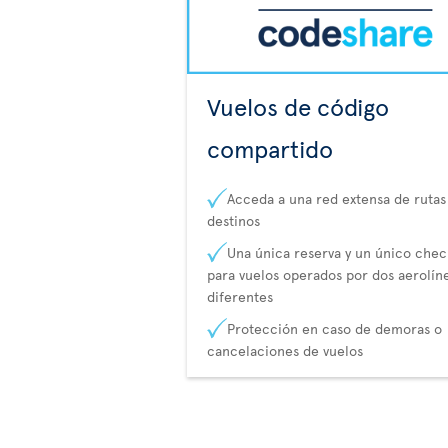
Vuelos de código
compartido
Acceda a una red extensa de rutas
destinos
Una única reserva y un único chec
para vuelos operados por dos aerolín
diferentes
Protección en caso de demoras o
cancelaciones de vuelos