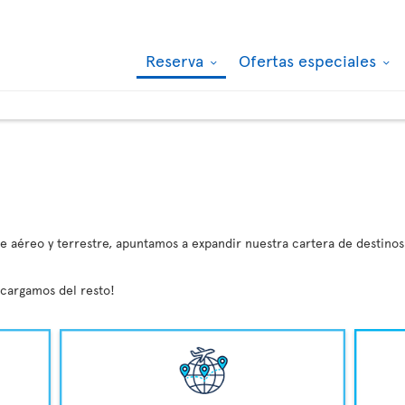
Reserva
Ofertas especiales
 aéreo y terrestre, apuntamos a expandir nuestra cartera de destinos
ncargamos del resto!