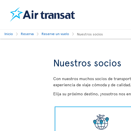
Inicio
Reserva
Reserve un vuelo
Nuestros socios
Nuestros socios
Con nuestros muchos socios de transporte
experiencia de viaje cómoda y de calidad.
Elija su próximo destino, ¡nosotros nos e