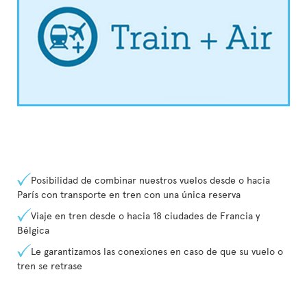
Posibilidad de combinar nuestros vuelos desde o hacia
París con transporte en tren con una única reserva
Viaje en tren desde o hacia 18 ciudades de Francia y
Bélgica
Le garantizamos las conexiones en caso de que su vuelo o
tren se retrase