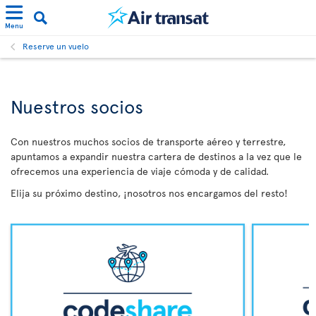
Menu
Reserve un vuelo
Nuestros socios
Con nuestros muchos socios de transporte aéreo y terrestre,
apuntamos a expandir nuestra cartera de destinos a la vez que le
ofrecemos una experiencia de viaje cómoda y de calidad.
Elija su próximo destino, ¡nosotros nos encargamos del resto!