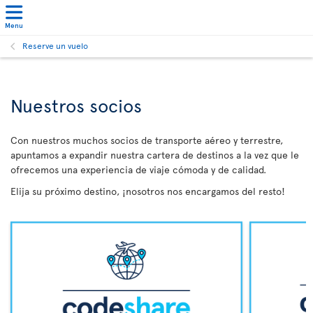
Menu
Reserve un vuelo
Nuestros socios
Con nuestros muchos socios de transporte aéreo y terrestre,
apuntamos a expandir nuestra cartera de destinos a la vez que le
ofrecemos una experiencia de viaje cómoda y de calidad.
Elija su próximo destino, ¡nosotros nos encargamos del resto!