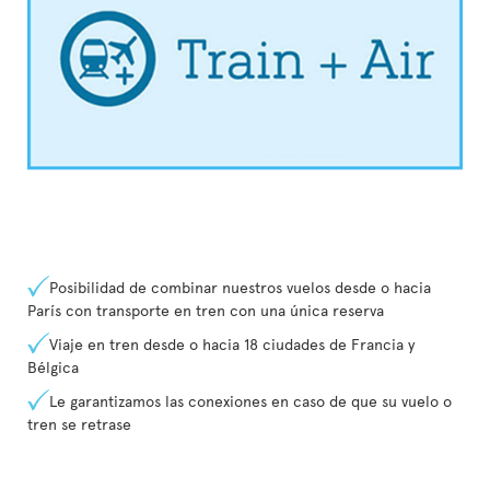
Posibilidad de combinar nuestros vuelos desde o hacia
París con transporte en tren con una única reserva
Viaje en tren desde o hacia 18 ciudades de Francia y
Bélgica
Le garantizamos las conexiones en caso de que su vuelo o
tren se retrase