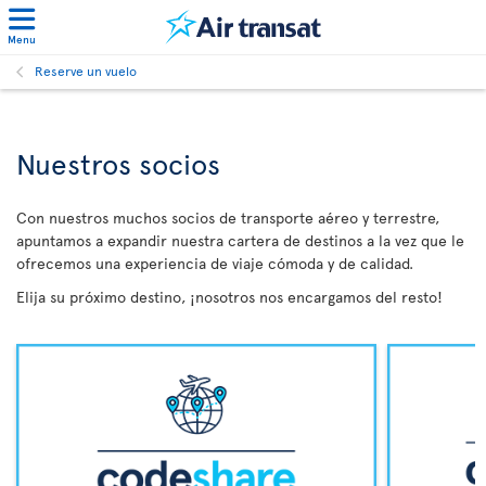
Menu
Reserve un vuelo
Nuestros socios
Con nuestros muchos socios de transporte aéreo y terrestre,
apuntamos a expandir nuestra cartera de destinos a la vez que le
ofrecemos una experiencia de viaje cómoda y de calidad.
Elija su próximo destino, ¡nosotros nos encargamos del resto!