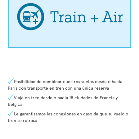
Posibilidad de combinar nuestros vuelos desde o hacia
París con transporte en tren con una única reserva
Viaje en tren desde o hacia 18 ciudades de Francia y
Bélgica
Le garantizamos las conexiones en caso de que su vuelo o
tren se retrase